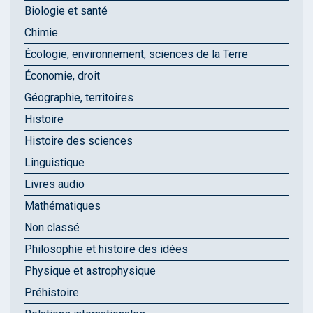
Biologie et santé
Chimie
Écologie, environnement, sciences de la Terre
Économie, droit
Géographie, territoires
Histoire
Histoire des sciences
Linguistique
Livres audio
Mathématiques
Non classé
Philosophie et histoire des idées
Physique et astrophysique
Préhistoire