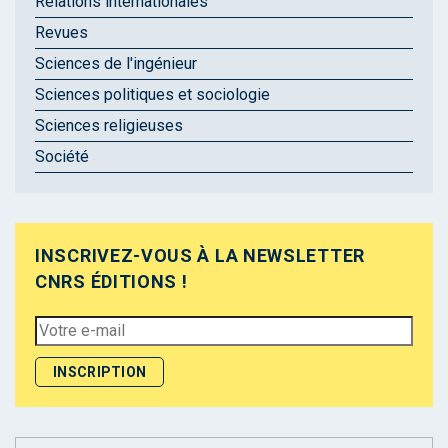
Relations internationales
Revues
Sciences de l'ingénieur
Sciences politiques et sociologie
Sciences religieuses
Société
INSCRIVEZ-VOUS À LA NEWSLETTER
CNRS ÉDITIONS !