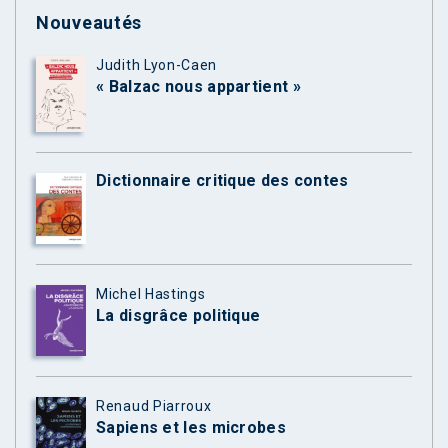
Nouveautés
Judith Lyon-Caen
« Balzac nous appartient »
Dictionnaire critique des contes
Michel Hastings
La disgrâce politique
Renaud Piarroux
Sapiens et les microbes