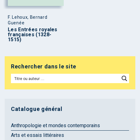
F. Lehoux, Bernard
Guenée
Les Entrées royales
françaises (1328-
1515)
Rechercher dans le site
Catalogue général
Anthropologie et mondes contemporains
Arts et essais littéraires