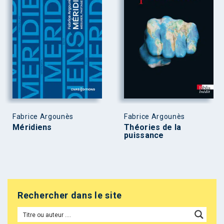
Fabrice Argounès
Fabrice Argounès
Méridiens
Théories de la
puissance
Rechercher dans le site