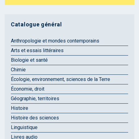
Catalogue général
Anthropologie et mondes contemporains
Arts et essais littéraires
Biologie et santé
Chimie
Écologie, environnement, sciences de la Terre
Économie, droit
Géographie, territoires
Histoire
Histoire des sciences
Linguistique
Livres audio