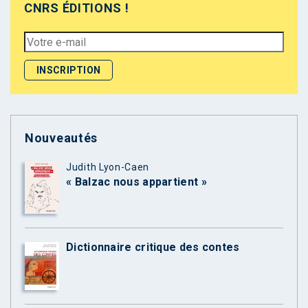
CNRS ÉDITIONS !
Nouveautés
Judith Lyon-Caen
« Balzac nous appartient »
Dictionnaire critique des contes