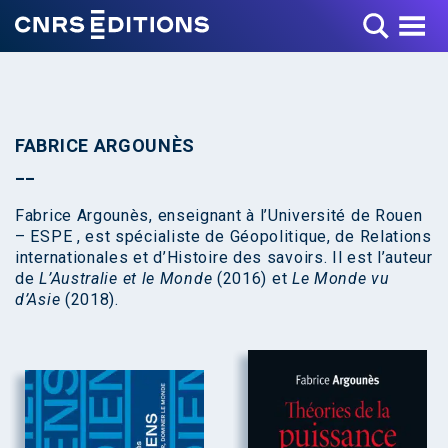
Toggle Menu
FABRICE ARGOUNÈS
Fabrice Argounès, enseignant à l’Université de Rouen
– ESPE , est spécialiste de Géopolitique, de Relations
internationales et d’Histoire des savoirs. Il est l’auteur
de
L’Australie et le Monde
(2016) et
Le Monde vu
d’Asie
(2018).