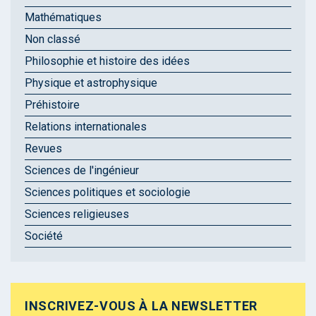
Mathématiques
Non classé
Philosophie et histoire des idées
Physique et astrophysique
Préhistoire
Relations internationales
Revues
Sciences de l'ingénieur
Sciences politiques et sociologie
Sciences religieuses
Société
INSCRIVEZ-VOUS À LA NEWSLETTER