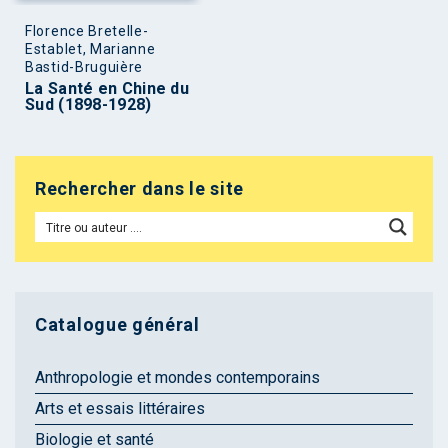
Florence Bretelle-
Establet, Marianne
Bastid-Bruguière
La Santé en Chine du
Sud (1898-1928)
Rechercher dans le site
Catalogue général
Anthropologie et mondes contemporains
Arts et essais littéraires
Biologie et santé