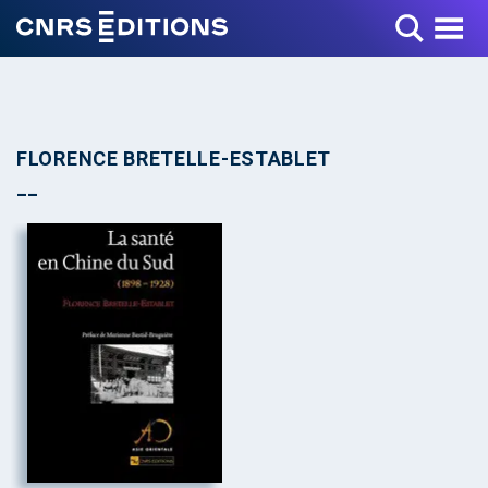
Toggle Menu
FLORENCE BRETELLE-ESTABLET