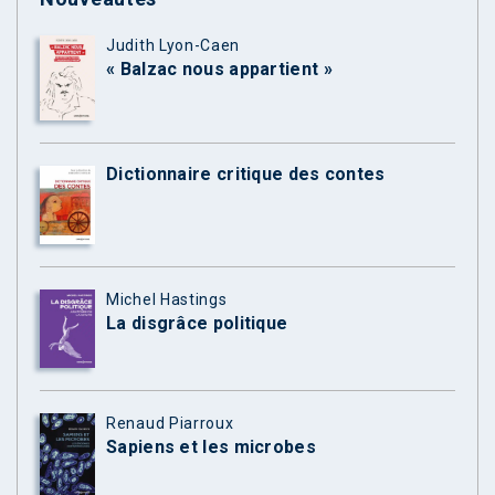
Judith Lyon-Caen
« Balzac nous appartient »
Dictionnaire critique des contes
Michel Hastings
La disgrâce politique
Renaud Piarroux
Sapiens et les microbes