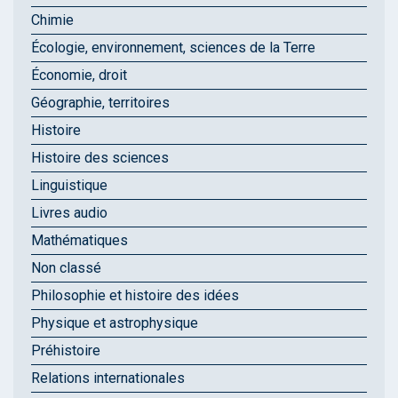
Chimie
Écologie, environnement, sciences de la Terre
Économie, droit
Géographie, territoires
Histoire
Histoire des sciences
Linguistique
Livres audio
Mathématiques
Non classé
Philosophie et histoire des idées
Physique et astrophysique
Préhistoire
Relations internationales