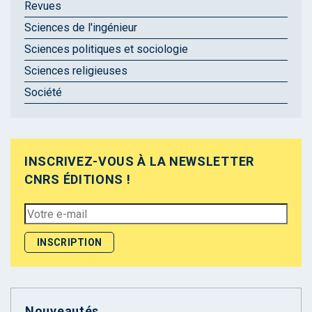
Revues
Sciences de l'ingénieur
Sciences politiques et sociologie
Sciences religieuses
Société
INSCRIVEZ-VOUS À LA NEWSLETTER
CNRS ÉDITIONS !
Nouveautés