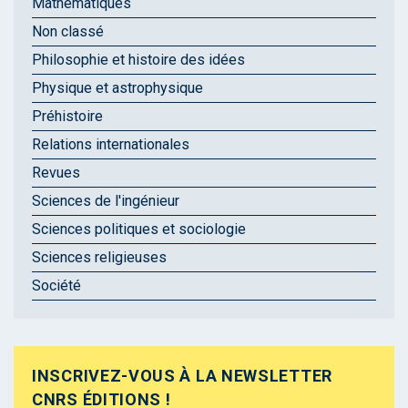
Mathématiques
Non classé
Philosophie et histoire des idées
Physique et astrophysique
Préhistoire
Relations internationales
Revues
Sciences de l'ingénieur
Sciences politiques et sociologie
Sciences religieuses
Société
INSCRIVEZ-VOUS À LA NEWSLETTER
CNRS ÉDITIONS !