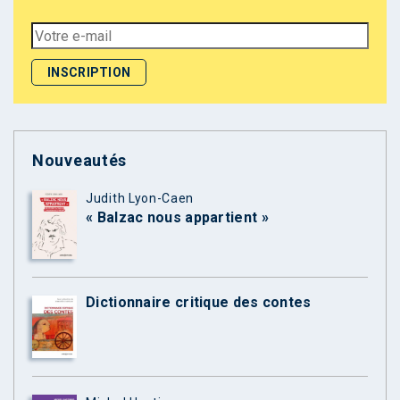
Nouveautés
Judith Lyon-Caen
« Balzac nous appartient »
Dictionnaire critique des contes