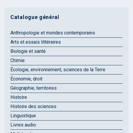
Catalogue général
Anthropologie et mondes contemporains
Arts et essais littéraires
Biologie et santé
Chimie
Écologie, environnement, sciences de la Terre
Économie, droit
Géographie, territoires
Histoire
Histoire des sciences
Linguistique
Livres audio