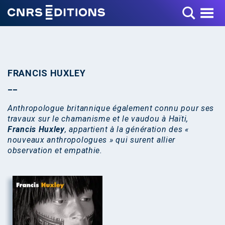
Toggle Menu
FRANCIS HUXLEY
Anthropologue britannique également connu pour ses
travaux sur le chamanisme et le vaudou à Haïti,
Francis Huxley
, appartient à la génération des «
nouveaux anthropologues » qui surent allier
observation et empathie.