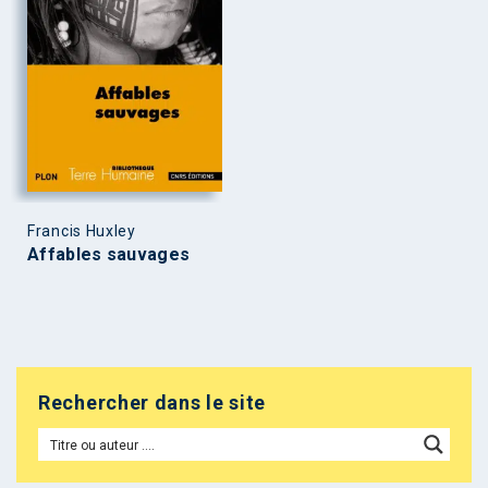
Francis Huxley
Affables sauvages
Rechercher dans le site