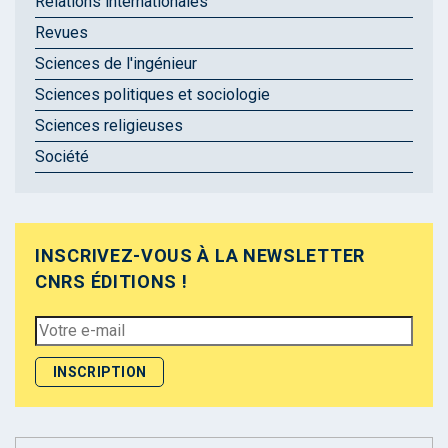
Relations internationales
Revues
Sciences de l'ingénieur
Sciences politiques et sociologie
Sciences religieuses
Société
INSCRIVEZ-VOUS À LA NEWSLETTER
CNRS ÉDITIONS !