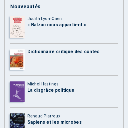
Nouveautés
Judith Lyon-Caen
« Balzac nous appartient »
Dictionnaire critique des contes
Michel Hastings
La disgrâce politique
Renaud Piarroux
Sapiens et les microbes