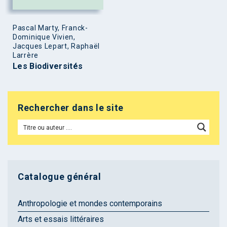
Pascal Marty, Franck-
Dominique Vivien,
Jacques Lepart, Raphaël
Larrère
Les Biodiversités
Rechercher dans le site
Catalogue général
Anthropologie et mondes contemporains
Arts et essais littéraires