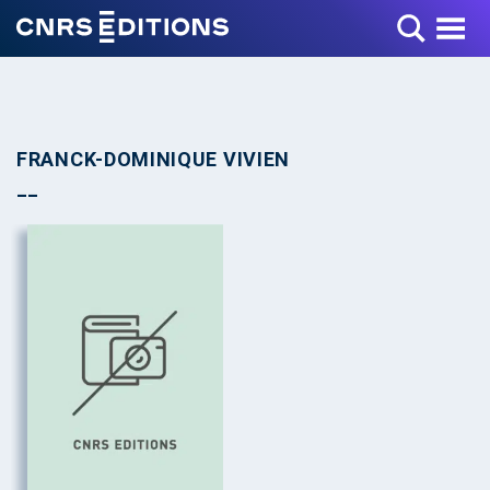
Toggle Menu
FRANCK-DOMINIQUE VIVIEN