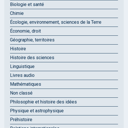
Biologie et santé
Chimie
Écologie, environnement, sciences de la Terre
Économie, droit
Géographie, territoires
Histoire
Histoire des sciences
Linguistique
Livres audio
Mathématiques
Non classé
Philosophie et histoire des idées
Physique et astrophysique
Préhistoire