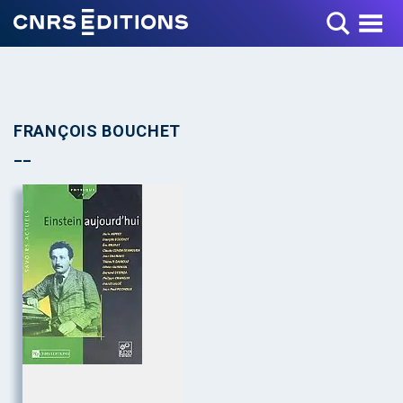
Toggle Menu
FRANÇOIS BOUCHET