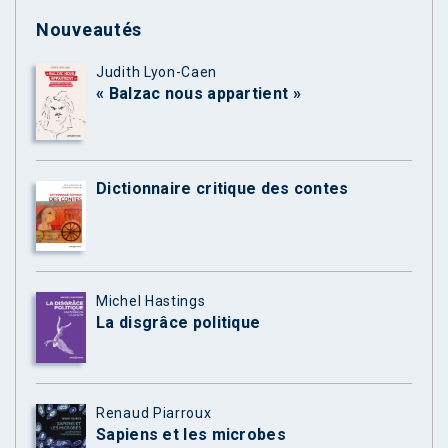
Nouveautés
Judith Lyon-Caen
« Balzac nous appartient »
Dictionnaire critique des contes
Michel Hastings
La disgrâce politique
Renaud Piarroux
Sapiens et les microbes