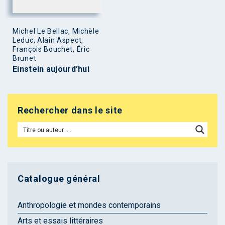
Michel Le Bellac, Michèle
Leduc, Alain Aspect,
François Bouchet, Éric
Brunet
Einstein aujourd’hui
Rechercher dans le site
Catalogue général
Anthropologie et mondes contemporains
Arts et essais littéraires