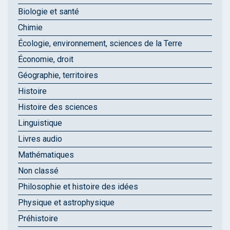
Biologie et santé
Chimie
Écologie, environnement, sciences de la Terre
Économie, droit
Géographie, territoires
Histoire
Histoire des sciences
Linguistique
Livres audio
Mathématiques
Non classé
Philosophie et histoire des idées
Physique et astrophysique
Préhistoire