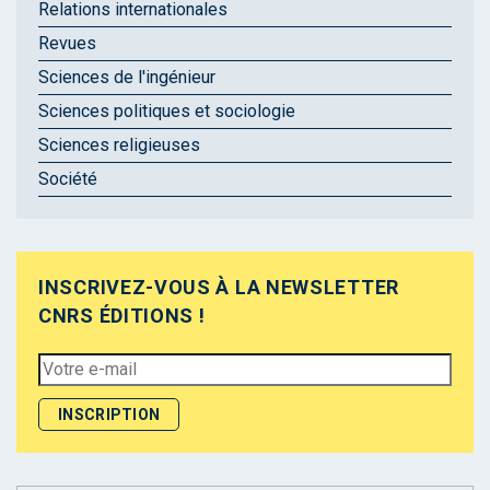
Relations internationales
Revues
Sciences de l'ingénieur
Sciences politiques et sociologie
Sciences religieuses
Société
INSCRIVEZ-VOUS À LA NEWSLETTER
CNRS ÉDITIONS !