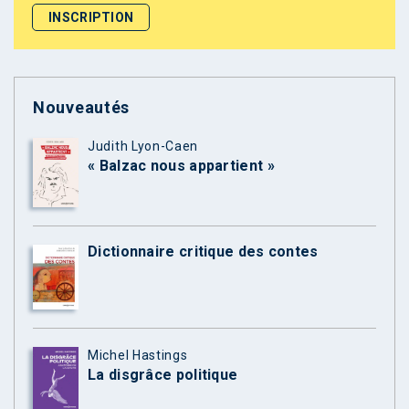
Nouveautés
Judith Lyon-Caen
« Balzac nous appartient »
Dictionnaire critique des contes
Michel Hastings
La disgrâce politique