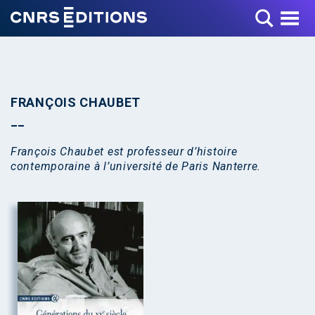
Toggle Menu
FRANÇOIS CHAUBET
François Chaubet est professeur d’histoire
contemporaine à l’université de Paris Nanterre.