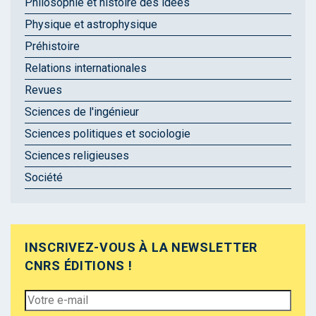
Philosophie et histoire des idées
Physique et astrophysique
Préhistoire
Relations internationales
Revues
Sciences de l'ingénieur
Sciences politiques et sociologie
Sciences religieuses
Société
INSCRIVEZ-VOUS À LA NEWSLETTER
CNRS ÉDITIONS !