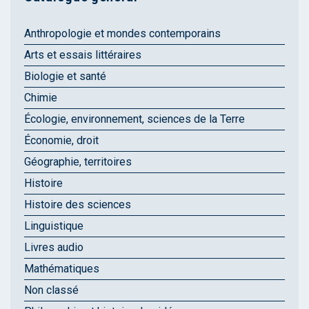
Anthropologie et mondes contemporains
Arts et essais littéraires
Biologie et santé
Chimie
Écologie, environnement, sciences de la Terre
Économie, droit
Géographie, territoires
Histoire
Histoire des sciences
Linguistique
Livres audio
Mathématiques
Non classé