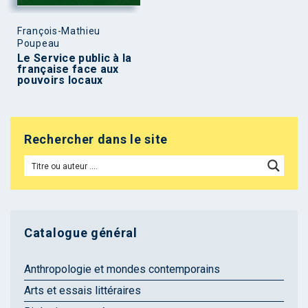
François-Mathieu
Poupeau
Le Service public à la
française face aux
pouvoirs locaux
Rechercher dans le site
Catalogue général
Anthropologie et mondes contemporains
Arts et essais littéraires