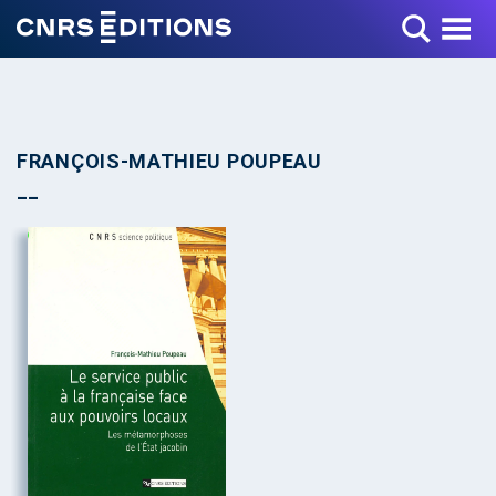
Toggle Menu
FRANÇOIS-MATHIEU POUPEAU