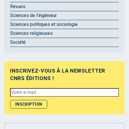
Revues
Sciences de l'ingénieur
Sciences politiques et sociologie
Sciences religieuses
Société
INSCRIVEZ-VOUS À LA NEWSLETTER
CNRS ÉDITIONS !