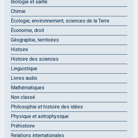
Biologie et santé
Chimie
Écologie, environnement, sciences de la Terre
Économie, droit
Géographie, territoires
Histoire
Histoire des sciences
Linguistique
Livres audio
Mathématiques
Non classé
Philosophie et histoire des idées
Physique et astrophysique
Préhistoire
Relations internationales