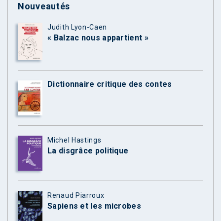
Nouveautés
Judith Lyon-Caen
« Balzac nous appartient »
Dictionnaire critique des contes
Michel Hastings
La disgrâce politique
Renaud Piarroux
Sapiens et les microbes