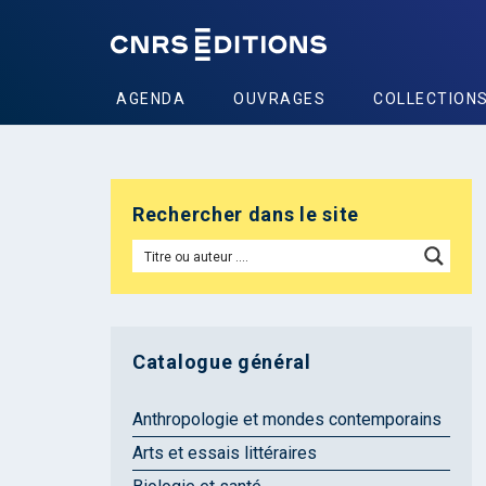
AGENDA
OUVRAGES
COLLECTION
Rechercher dans le site
Catalogue général
Anthropologie et mondes contemporains
Arts et essais littéraires