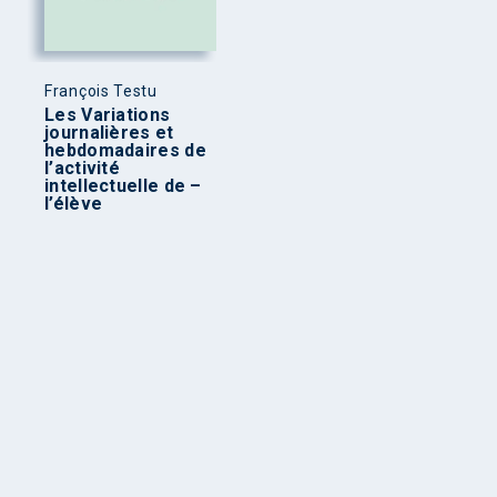
François Testu
Les Variations
journalières et
hebdomadaires de
l’activité
intellectuelle de –
l’élève