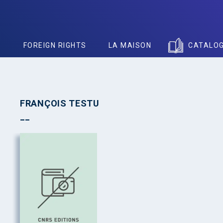
S
FOREIGN RIGHTS
LA MAISON
CATALO
FRANÇOIS TESTU