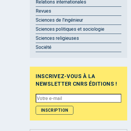
Relations internationales
Revues
Sciences de l'ingénieur
Sciences politiques et sociologie
Sciences religieuses
Société
INSCRIVEZ-VOUS À LA
NEWSLETTER CNRS ÉDITIONS !