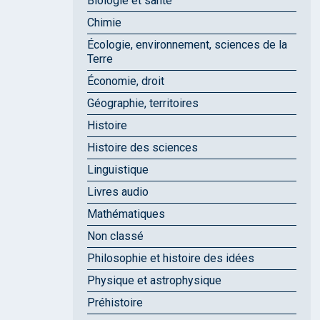
Biologie et santé
Chimie
Écologie, environnement, sciences de la
Terre
Économie, droit
Géographie, territoires
Histoire
Histoire des sciences
Linguistique
Livres audio
Mathématiques
Non classé
Philosophie et histoire des idées
Physique et astrophysique
Préhistoire