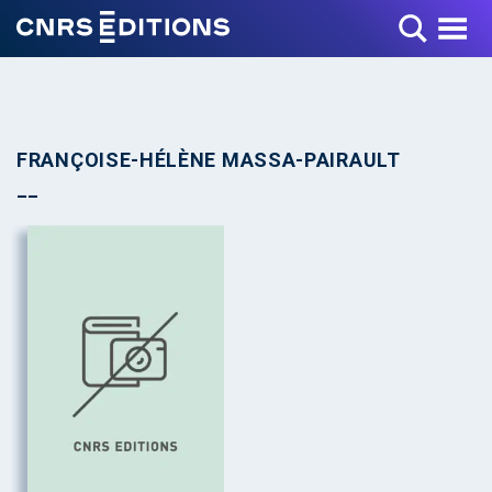
Toggle Menu
FRANÇOISE-HÉLÈNE MASSA-PAIRAULT