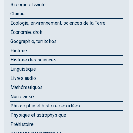
Biologie et santé
Chimie
Écologie, environnement, sciences de la Terre
Économie, droit
Géographie, territoires
Histoire
Histoire des sciences
Linguistique
Livres audio
Mathématiques
Non classé
Philosophie et histoire des idées
Physique et astrophysique
Préhistoire