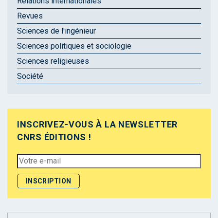
Relations internationales
Revues
Sciences de l'ingénieur
Sciences politiques et sociologie
Sciences religieuses
Société
INSCRIVEZ-VOUS À LA NEWSLETTER
CNRS ÉDITIONS !