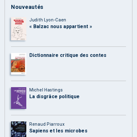
Nouveautés
Judith Lyon-Caen
« Balzac nous appartient »
Dictionnaire critique des contes
Michel Hastings
La disgrâce politique
Renaud Piarroux
Sapiens et les microbes