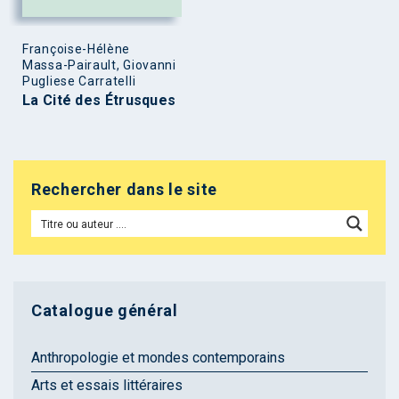
Françoise-Hélène
Massa-Pairault, Giovanni
Pugliese Carratelli
La Cité des Étrusques
Rechercher dans le site
Catalogue général
Anthropologie et mondes contemporains
Arts et essais littéraires