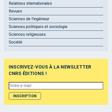
Relations internationales
Revues
Sciences de l'ingénieur
Sciences politiques et sociologie
Sciences religieuses
Société
INSCRIVEZ-VOUS À LA NEWSLETTER
CNRS ÉDITIONS !