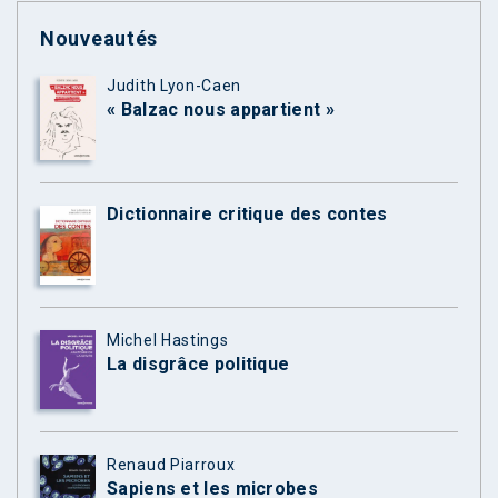
Nouveautés
Judith Lyon-Caen
« Balzac nous appartient »
Dictionnaire critique des contes
Michel Hastings
La disgrâce politique
Renaud Piarroux
Sapiens et les microbes