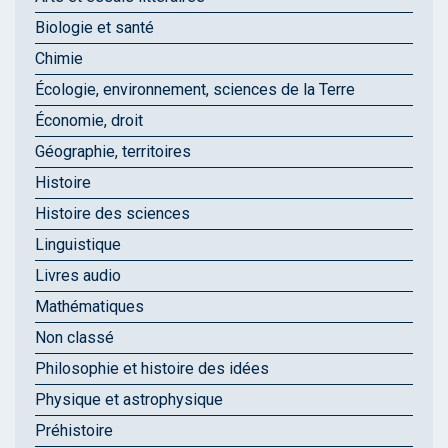
Biologie et santé
Chimie
Écologie, environnement, sciences de la Terre
Économie, droit
Géographie, territoires
Histoire
Histoire des sciences
Linguistique
Livres audio
Mathématiques
Non classé
Philosophie et histoire des idées
Physique et astrophysique
Préhistoire