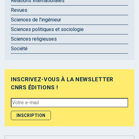
Relations internationales
Revues
Sciences de l'ingénieur
Sciences politiques et sociologie
Sciences religieuses
Société
INSCRIVEZ-VOUS À LA NEWSLETTER
CNRS ÉDITIONS !