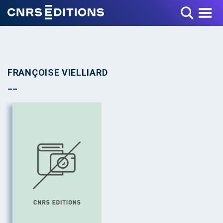
Toggle Menu
FRANÇOISE VIELLIARD