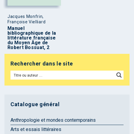
Jacques Monfrin,
Françoise Vielliard
Manuel
bibliographique de la
littérature française
du Moyen Âge de
Robert Bossuat, 2
Rechercher dans le site
Catalogue général
Anthropologie et mondes contemporains
Arts et essais littéraires