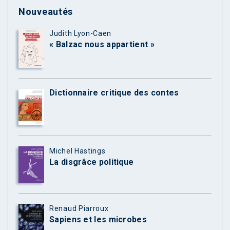
Nouveautés
Judith Lyon-Caen
« Balzac nous appartient »
Dictionnaire critique des contes
Michel Hastings
La disgrâce politique
Renaud Piarroux
Sapiens et les microbes