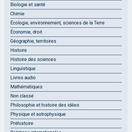
Biologie et santé
Chimie
Écologie, environnement, sciences de la Terre
Économie, droit
Géographie, territoires
Histoire
Histoire des sciences
Linguistique
Livres audio
Mathématiques
Non classé
Philosophie et histoire des idées
Physique et astrophysique
Préhistoire