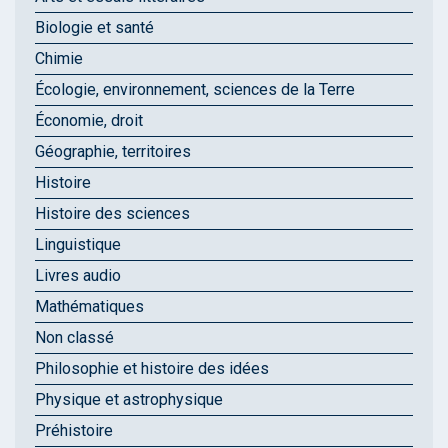
Biologie et santé
Chimie
Écologie, environnement, sciences de la Terre
Économie, droit
Géographie, territoires
Histoire
Histoire des sciences
Linguistique
Livres audio
Mathématiques
Non classé
Philosophie et histoire des idées
Physique et astrophysique
Préhistoire