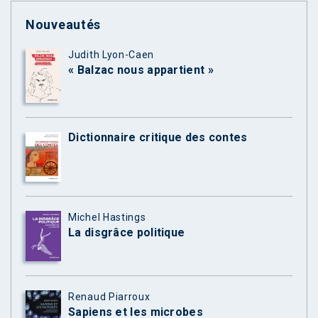
Nouveautés
Judith Lyon-Caen
« Balzac nous appartient »
Dictionnaire critique des contes
Michel Hastings
La disgrâce politique
Renaud Piarroux
Sapiens et les microbes