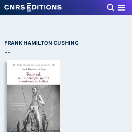
Toggle Menu
FRANK HAMILTON CUSHING