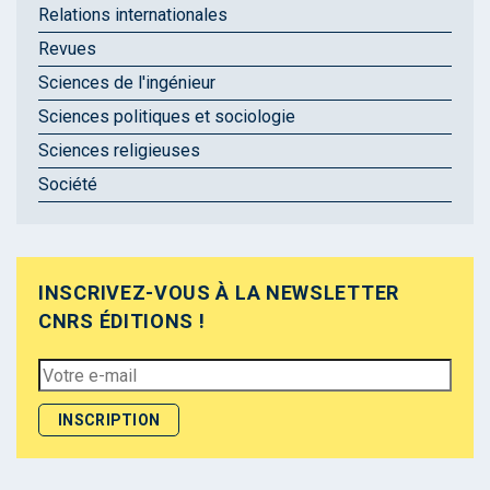
Relations internationales
Revues
Sciences de l'ingénieur
Sciences politiques et sociologie
Sciences religieuses
Société
INSCRIVEZ-VOUS À LA NEWSLETTER
CNRS ÉDITIONS !