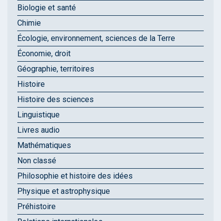
Biologie et santé
Chimie
Écologie, environnement, sciences de la Terre
Économie, droit
Géographie, territoires
Histoire
Histoire des sciences
Linguistique
Livres audio
Mathématiques
Non classé
Philosophie et histoire des idées
Physique et astrophysique
Préhistoire