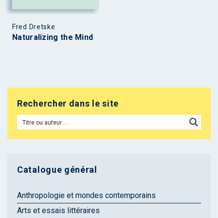
Fred Dretske
Naturalizing the Mind
Rechercher dans le site
Catalogue général
Anthropologie et mondes contemporains
Arts et essais littéraires