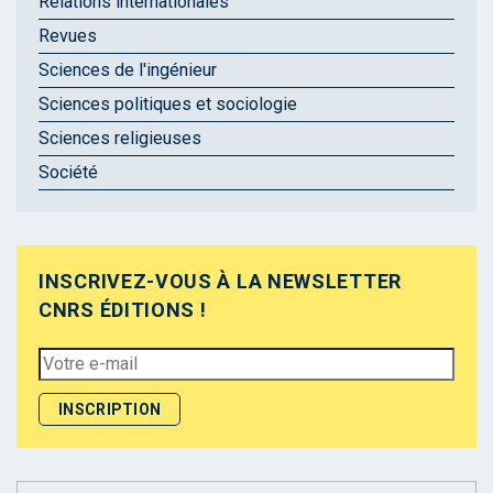
Relations internationales
Revues
Sciences de l'ingénieur
Sciences politiques et sociologie
Sciences religieuses
Société
INSCRIVEZ-VOUS À LA NEWSLETTER
CNRS ÉDITIONS !