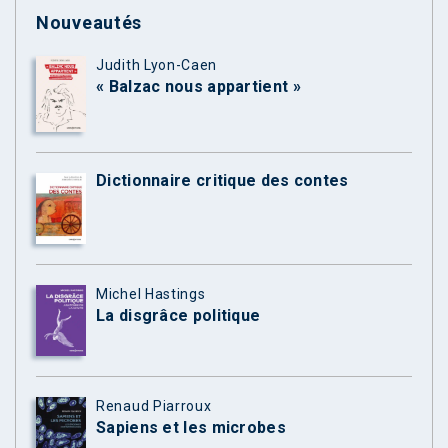
Nouveautés
Judith Lyon-Caen
« Balzac nous appartient »
Dictionnaire critique des contes
Michel Hastings
La disgrâce politique
Renaud Piarroux
Sapiens et les microbes