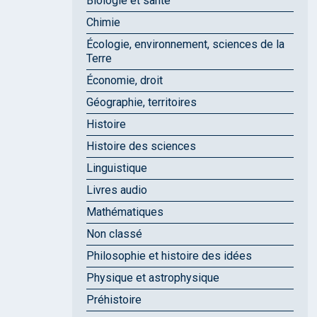
Biologie et santé
Chimie
Écologie, environnement, sciences de la
Terre
Économie, droit
Géographie, territoires
Histoire
Histoire des sciences
Linguistique
Livres audio
Mathématiques
Non classé
Philosophie et histoire des idées
Physique et astrophysique
Préhistoire