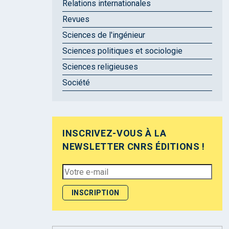
Relations internationales
Revues
Sciences de l'ingénieur
Sciences politiques et sociologie
Sciences religieuses
Société
INSCRIVEZ-VOUS À LA
NEWSLETTER CNRS ÉDITIONS !