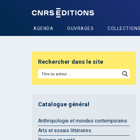
AGENDA
OUVRAGES
COLLECTION
Rechercher dans le site
Catalogue général
Anthropologie et mondes contemporains
Arts et essais littéraires