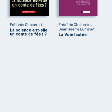
Frédéric Chaberlot
Frédéric Chaberlot,
Jean-Pierre Luminet
La science est-elle
un conte de fées ?
La Voie lactée