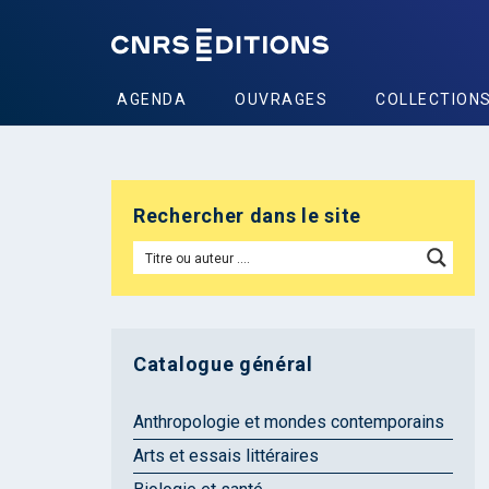
AGENDA
OUVRAGES
COLLECTION
Rechercher dans le site
Catalogue général
Anthropologie et mondes contemporains
Arts et essais littéraires