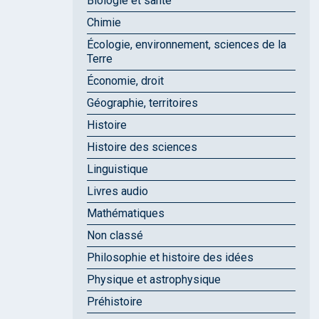
Biologie et santé
Chimie
Écologie, environnement, sciences de la
Terre
Économie, droit
Géographie, territoires
Histoire
Histoire des sciences
Linguistique
Livres audio
Mathématiques
Non classé
Philosophie et histoire des idées
Physique et astrophysique
Préhistoire