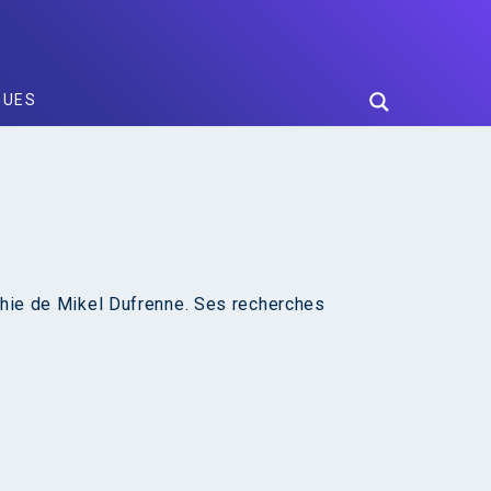
GUES
ophie de Mikel Dufrenne. Ses recherches