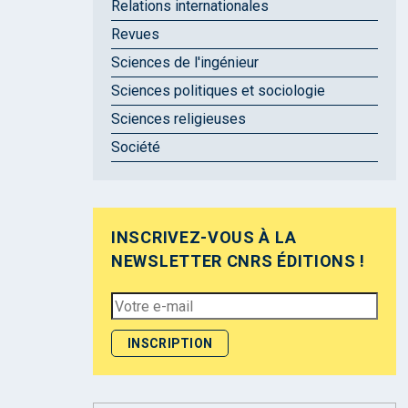
Relations internationales
Revues
Sciences de l'ingénieur
Sciences politiques et sociologie
Sciences religieuses
Société
INSCRIVEZ-VOUS À LA
NEWSLETTER CNRS ÉDITIONS !