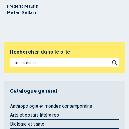
Frédéric Maurin
Peter Sellars
Rechercher dans le site
Catalogue général
Anthropologie et mondes contemporains
Arts et essais littéraires
Biologie et santé