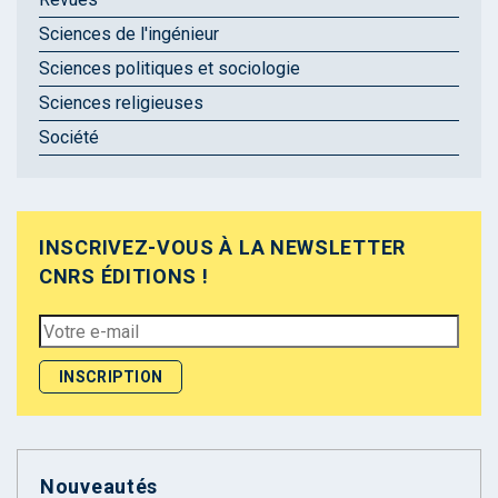
Sciences de l'ingénieur
Sciences politiques et sociologie
Sciences religieuses
Société
INSCRIVEZ-VOUS À LA NEWSLETTER
CNRS ÉDITIONS !
Nouveautés