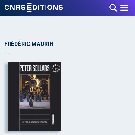
Toggle Menu
FRÉDÉRIC MAURIN