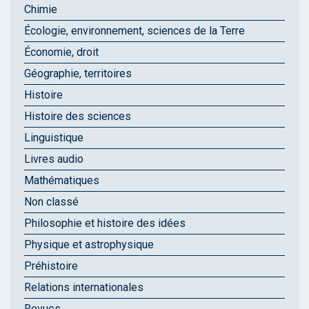
Chimie
Écologie, environnement, sciences de la Terre
Économie, droit
Géographie, territoires
Histoire
Histoire des sciences
Linguistique
Livres audio
Mathématiques
Non classé
Philosophie et histoire des idées
Physique et astrophysique
Préhistoire
Relations internationales
Revues