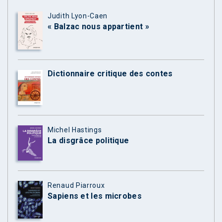
Judith Lyon-Caen
« Balzac nous appartient »
Dictionnaire critique des contes
Michel Hastings
La disgrâce politique
Renaud Piarroux
Sapiens et les microbes