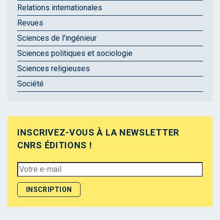
Relations internationales
Revues
Sciences de l'ingénieur
Sciences politiques et sociologie
Sciences religieuses
Société
INSCRIVEZ-VOUS À LA NEWSLETTER
CNRS ÉDITIONS !