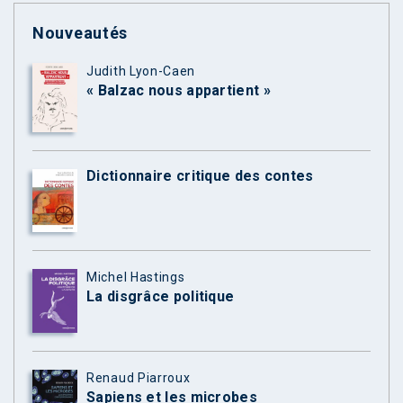
Nouveautés
Judith Lyon-Caen
« Balzac nous appartient »
Dictionnaire critique des contes
Michel Hastings
La disgrâce politique
Renaud Piarroux
Sapiens et les microbes