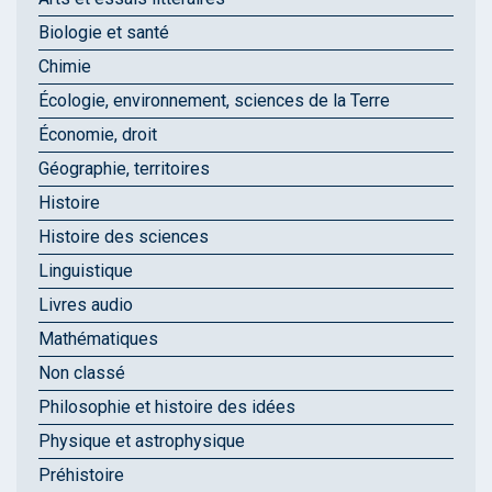
Biologie et santé
Chimie
Écologie, environnement, sciences de la Terre
Économie, droit
Géographie, territoires
Histoire
Histoire des sciences
Linguistique
Livres audio
Mathématiques
Non classé
Philosophie et histoire des idées
Physique et astrophysique
Préhistoire