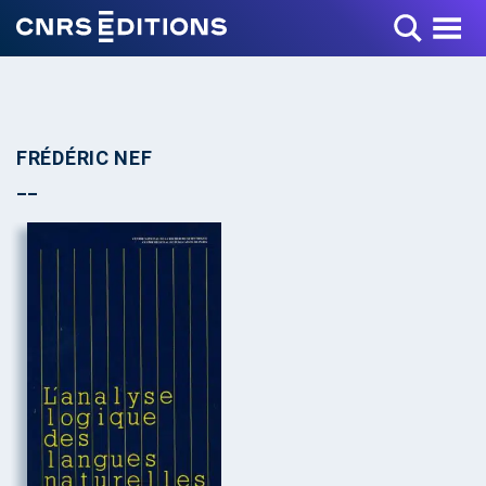
Toggle Menu
FRÉDÉRIC NEF