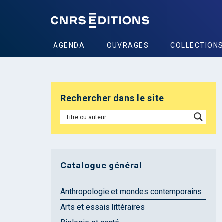
AGENDA
OUVRAGES
COLLECTION
Rechercher dans le site
Catalogue général
Anthropologie et mondes contemporains
Arts et essais littéraires