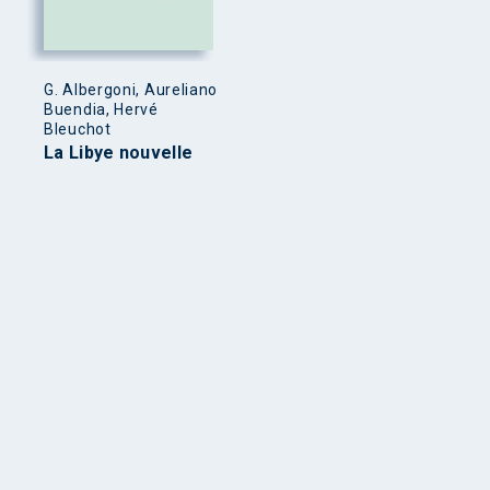
G. Albergoni, Aureliano
Buendia, Hervé
Bleuchot
La Libye nouvelle