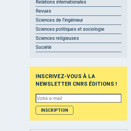
Relations internationales
Revues
Sciences de l'ingénieur
Sciences politiques et sociologie
Sciences religieuses
Société
INSCRIVEZ-VOUS À LA
NEWSLETTER CNRS ÉDITIONS !