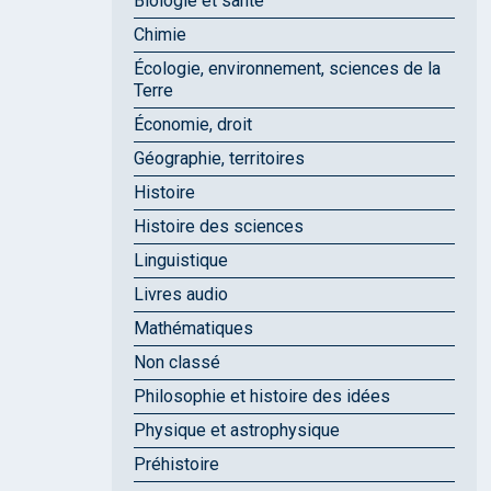
Biologie et santé
Chimie
Écologie, environnement, sciences de la
Terre
Économie, droit
Géographie, territoires
Histoire
Histoire des sciences
Linguistique
Livres audio
Mathématiques
Non classé
Philosophie et histoire des idées
Physique et astrophysique
Préhistoire