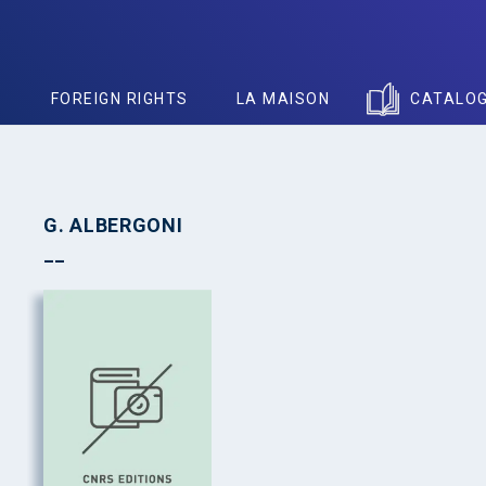
S
FOREIGN RIGHTS
LA MAISON
CATALO
G. ALBERGONI