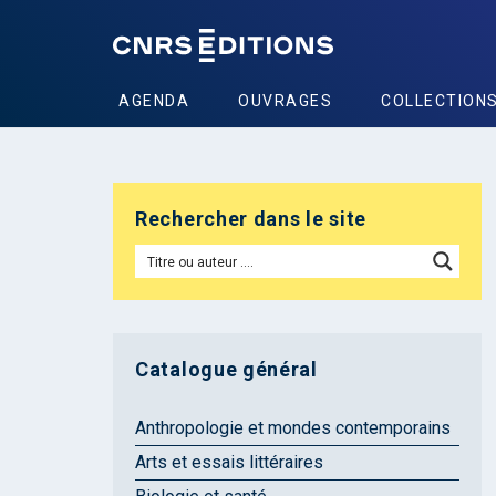
AGENDA
OUVRAGES
COLLECTION
Rechercher dans le site
Catalogue général
Anthropologie et mondes contemporains
Arts et essais littéraires