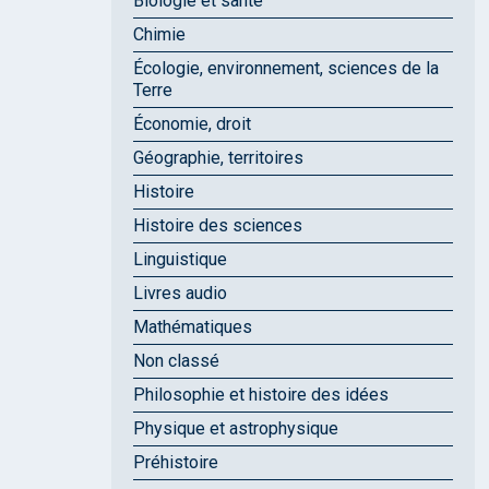
Biologie et santé
Chimie
Écologie, environnement, sciences de la
Terre
Économie, droit
Géographie, territoires
Histoire
Histoire des sciences
Linguistique
Livres audio
Mathématiques
Non classé
Philosophie et histoire des idées
Physique et astrophysique
Préhistoire