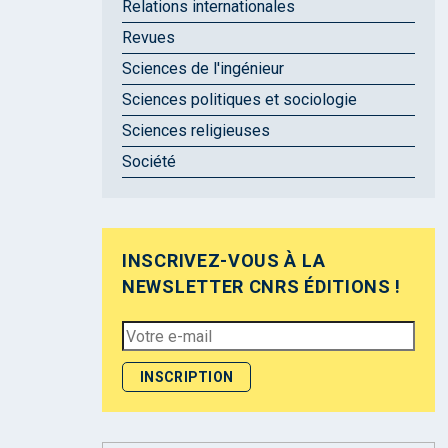
Relations internationales
Revues
Sciences de l'ingénieur
Sciences politiques et sociologie
Sciences religieuses
Société
INSCRIVEZ-VOUS À LA
NEWSLETTER CNRS ÉDITIONS !