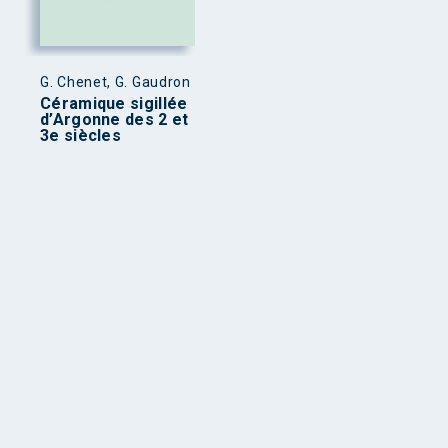
G. Chenet, G. Gaudron
Céramique sigillée
d’Argonne des 2 et
3e siècles