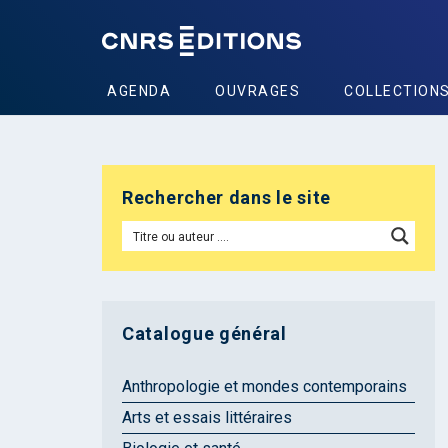
AGENDA
OUVRAGES
COLLECTION
Rechercher dans le site
Catalogue général
Anthropologie et mondes contemporains
Arts et essais littéraires