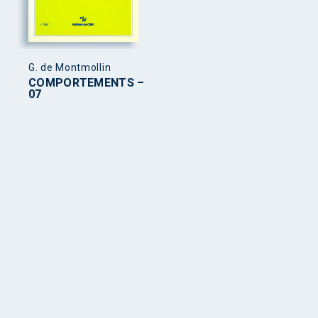
G. de Montmollin
COMPORTEMENTS –
07