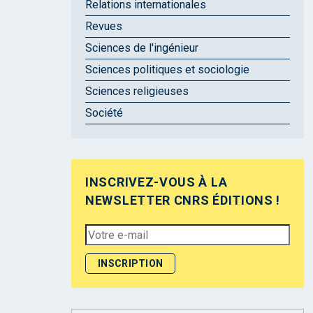
Relations internationales
Revues
Sciences de l'ingénieur
Sciences politiques et sociologie
Sciences religieuses
Société
INSCRIVEZ-VOUS À LA
NEWSLETTER CNRS ÉDITIONS !