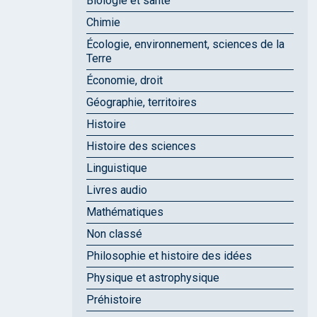
Biologie et santé
Chimie
Écologie, environnement, sciences de la
Terre
Économie, droit
Géographie, territoires
Histoire
Histoire des sciences
Linguistique
Livres audio
Mathématiques
Non classé
Philosophie et histoire des idées
Physique et astrophysique
Préhistoire