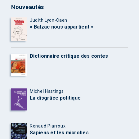
Nouveautés
Judith Lyon-Caen
« Balzac nous appartient »
Dictionnaire critique des contes
Michel Hastings
La disgrâce politique
Renaud Piarroux
Sapiens et les microbes