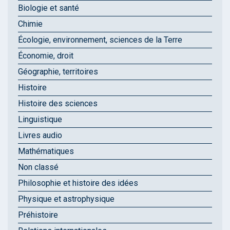
Biologie et santé
Chimie
Écologie, environnement, sciences de la Terre
Économie, droit
Géographie, territoires
Histoire
Histoire des sciences
Linguistique
Livres audio
Mathématiques
Non classé
Philosophie et histoire des idées
Physique et astrophysique
Préhistoire