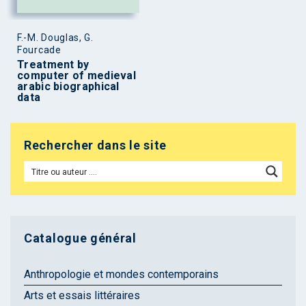
F.-M. Douglas, G.
Fourcade
Treatment by
computer of medieval
arabic biographical
data
Rechercher dans le site
Catalogue général
Anthropologie et mondes contemporains
Arts et essais littéraires