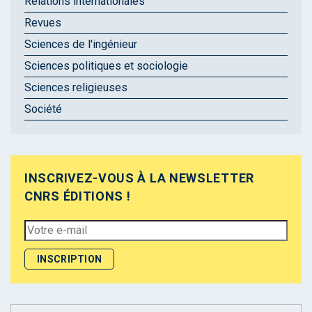
Relations internationales
Revues
Sciences de l'ingénieur
Sciences politiques et sociologie
Sciences religieuses
Société
INSCRIVEZ-VOUS À LA NEWSLETTER
CNRS ÉDITIONS !