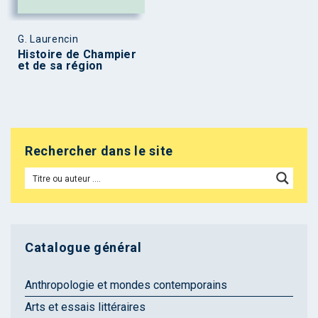
G. Laurencin
Histoire de Champier
et de sa région
Rechercher dans le site
Catalogue général
Anthropologie et mondes contemporains
Arts et essais littéraires