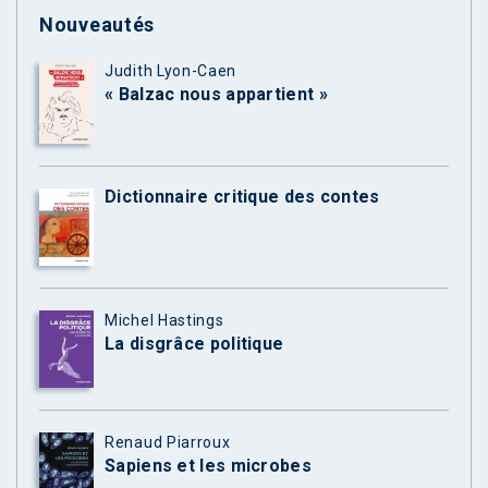
Nouveautés
Judith Lyon-Caen
« Balzac nous appartient »
Dictionnaire critique des contes
Michel Hastings
La disgrâce politique
Renaud Piarroux
Sapiens et les microbes