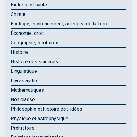
Biologie et santé
Chimie
Écologie, environnement, sciences de la Terre
Économie, droit
Géographie, territoires
Histoire
Histoire des sciences
Linguistique
Livres audio
Mathématiques
Non classé
Philosophie et histoire des idées
Physique et astrophysique
Préhistoire