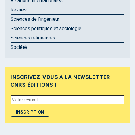
Relations internationales
Revues
Sciences de l'ingénieur
Sciences politiques et sociologie
Sciences religieuses
Société
INSCRIVEZ-VOUS À LA NEWSLETTER
CNRS ÉDITIONS !