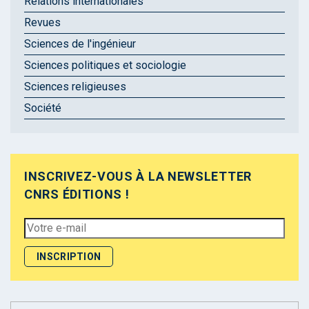
Relations internationales
Revues
Sciences de l'ingénieur
Sciences politiques et sociologie
Sciences religieuses
Société
INSCRIVEZ-VOUS À LA NEWSLETTER
CNRS ÉDITIONS !