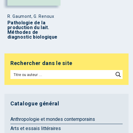
R. Gaumont, G. Renoux
Pathologie de la
production du lait.
Méthodes de
diagnostic biologique
Rechercher dans le site
Catalogue général
Anthropologie et mondes contemporains
Arts et essais littéraires