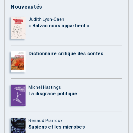
Nouveautés
Judith Lyon-Caen
« Balzac nous appartient »
Dictionnaire critique des contes
Michel Hastings
La disgrâce politique
Renaud Piarroux
Sapiens et les microbes