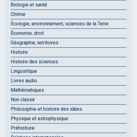
Biologie et santé
Chimie
Écologie, environnement, sciences de la Terre
Économie, droit
Géographie, territoires
Histoire
Histoire des sciences
Linguistique
Livres audio
Mathématiques
Non classé
Philosophie et histoire des idées
Physique et astrophysique
Préhistoire