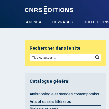
AGENDA
OUVRAGES
COLLECTION
Rechercher dans le site
Catalogue général
Anthropologie et mondes contemporains
Arts et essais littéraires