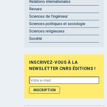
Relations internationales
Revues
Sciences de l'ingénieur
Sciences politiques et sociologie
Sciences religieuses
Société
INSCRIVEZ-VOUS À LA
NEWSLETTER CNRS ÉDITIONS !