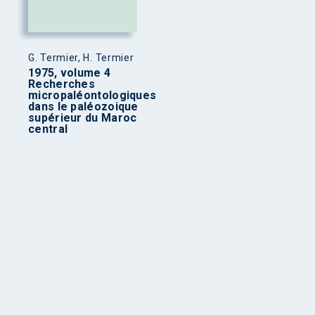
G. Termier, H. Termier
1975, volume 4
Recherches
micropaléontologiques
dans le paléozoique
supérieur du Maroc
central