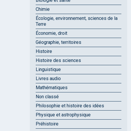
Biologie et santé
Chimie
Écologie, environnement, sciences de la
Terre
Économie, droit
Géographie, territoires
Histoire
Histoire des sciences
Linguistique
Livres audio
Mathématiques
Non classé
Philosophie et histoire des idées
Physique et astrophysique
Préhistoire