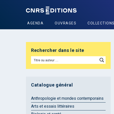
AGENDA
OUVRAGES
COLLECTION
Rechercher dans le site
Catalogue général
Anthropologie et mondes contemporains
Arts et essais littéraires