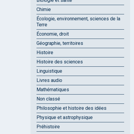
Biologie et santé
Chimie
Écologie, environnement, sciences de la
Terre
Économie, droit
Géographie, territoires
Histoire
Histoire des sciences
Linguistique
Livres audio
Mathématiques
Non classé
Philosophie et histoire des idées
Physique et astrophysique
Préhistoire