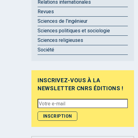
Relations internationales
Revues
Sciences de l'ingénieur
Sciences politiques et sociologie
Sciences religieuses
Société
INSCRIVEZ-VOUS À LA
NEWSLETTER CNRS ÉDITIONS !