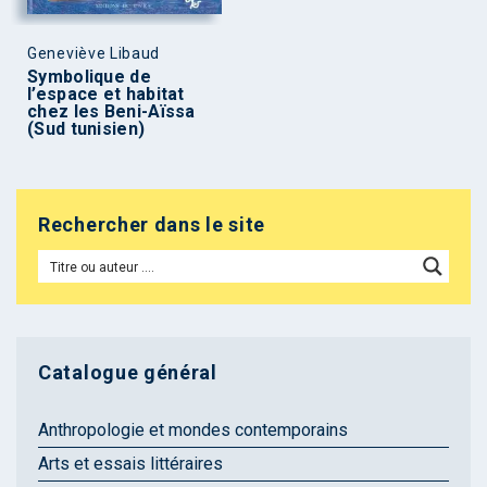
Geneviève Libaud
Symbolique de
l’espace et habitat
chez les Beni-Aïssa
(Sud tunisien)
Rechercher dans le site
Catalogue général
Anthropologie et mondes contemporains
Arts et essais littéraires