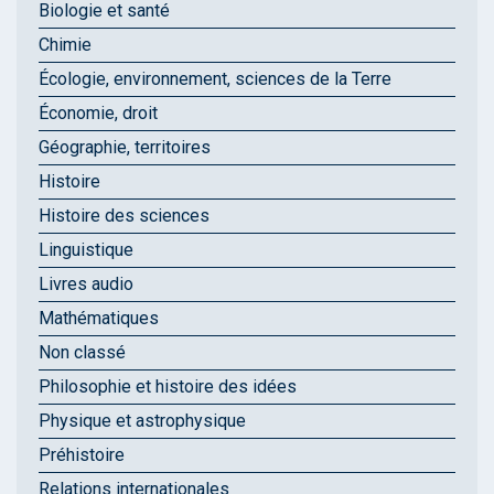
Biologie et santé
Chimie
Écologie, environnement, sciences de la Terre
Économie, droit
Géographie, territoires
Histoire
Histoire des sciences
Linguistique
Livres audio
Mathématiques
Non classé
Philosophie et histoire des idées
Physique et astrophysique
Préhistoire
Relations internationales