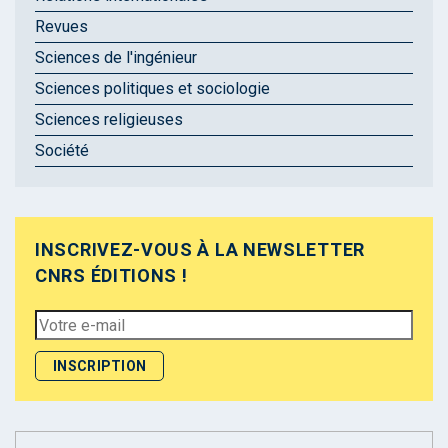
Revues
Sciences de l'ingénieur
Sciences politiques et sociologie
Sciences religieuses
Société
INSCRIVEZ-VOUS À LA NEWSLETTER
CNRS ÉDITIONS !