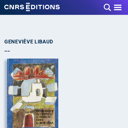
Toggle Menu
GENEVIÈVE LIBAUD