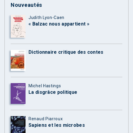
Nouveautés
Judith Lyon-Caen
« Balzac nous appartient »
Dictionnaire critique des contes
Michel Hastings
La disgrâce politique
Renaud Piarroux
Sapiens et les microbes