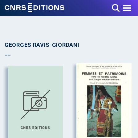
Toggle Menu
GEORGES RAVIS-GIORDANI