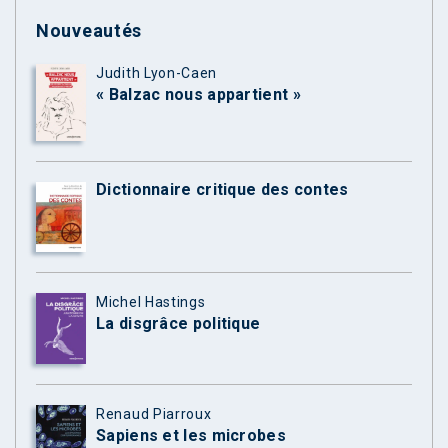
Nouveautés
Judith Lyon-Caen
« Balzac nous appartient »
Dictionnaire critique des contes
Michel Hastings
La disgrâce politique
Renaud Piarroux
Sapiens et les microbes