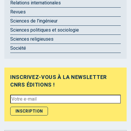
Relations internationales
Revues
Sciences de l'ingénieur
Sciences politiques et sociologie
Sciences religieuses
Société
INSCRIVEZ-VOUS À LA NEWSLETTER
CNRS ÉDITIONS !