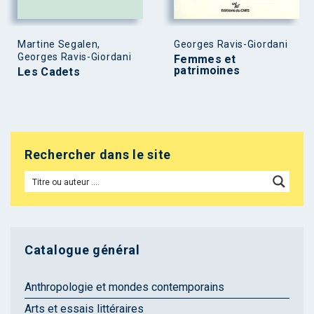
Martine Segalen,
Georges Ravis-Giordani
Georges Ravis-Giordani
Femmes et
patrimoines
Les Cadets
Rechercher dans le site
Catalogue général
Anthropologie et mondes contemporains
Arts et essais littéraires