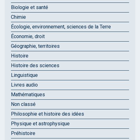
Biologie et santé
Chimie
Écologie, environnement, sciences de la Terre
Économie, droit
Géographie, territoires
Histoire
Histoire des sciences
Linguistique
Livres audio
Mathématiques
Non classé
Philosophie et histoire des idées
Physique et astrophysique
Préhistoire