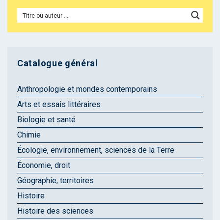
Catalogue général
Anthropologie et mondes contemporains
Arts et essais littéraires
Biologie et santé
Chimie
Écologie, environnement, sciences de la Terre
Économie, droit
Géographie, territoires
Histoire
Histoire des sciences