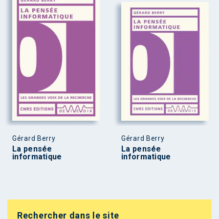
Gérard Berry
Gérard Berry
La pensée
La pensée
informatique
informatique
Rechercher dans le site