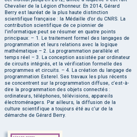
Chevalier de la Légion d’honneur. En 2014, Gérard
Berry est lauréat de la plus haute distinction
scientifique française : la Médaille d’or du CNRS. La
contribution scientifique de ce pionnier de
l’informatique peut se résumer en quatre points
principaux: – 1. Le traitement formel des langages de
programmation et leurs relations avec la logique
mathématique – 2. La programmation parallèle et
temps réel – 3. La conception assistée par ordinateur
de circuits intégrés, et la vérification formelle des
programmes et circuits. – 4. La création du langage de
programmation Esterel. Ses travaux les plus récents
se concentrent sur la programmation diffuse, c’est-à-
dire la programmation des objets connectés :
ordinateurs, téléphones, télévisions, appareils
électroménagers. Par ailleurs, la diffusion de la
culture scientifique a toujours été au c’ur de la
démarche de Gérard Berry.