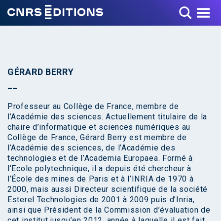
Toggle Menu
GÉRARD BERRY
Professeur au Collège de France, membre de
l’Académie des sciences. Actuellement titulaire de la
chaire d’informatique et sciences numériques au
Collège de France, Gérard Berry est membre de
l’Académie des sciences, de l’Académie des
technologies et de l’Academia Europaea. Formé à
l’Ecole polytechnique, il a depuis été chercheur à
l’École des mines de Paris et à l’INRIA de 1970 à
2000, mais aussi Directeur scientifique de la société
Esterel Technologies de 2001 à 2009 puis d’Inria,
ainsi que Président de la Commission d’évaluation de
cet institut jusqu’en 2012, année à laquelle il est fait