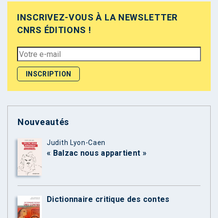
INSCRIVEZ-VOUS À LA NEWSLETTER
CNRS ÉDITIONS !
Nouveautés
Judith Lyon-Caen
« Balzac nous appartient »
Dictionnaire critique des contes