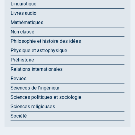
Linguistique
Livres audio
Mathématiques
Non classé
Philosophie et histoire des idées
Physique et astrophysique
Préhistoire
Relations internationales
Revues
Sciences de l'ingénieur
Sciences politiques et sociologie
Sciences religieuses
Société