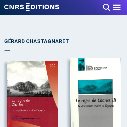
Toggle Menu
GÉRARD CHASTAGNARET