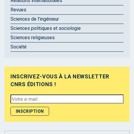
Relations internationales
Revues
Sciences de l'ingénieur
Sciences politiques et sociologie
Sciences religieuses
Société
INSCRIVEZ-VOUS À LA NEWSLETTER
CNRS ÉDITIONS !