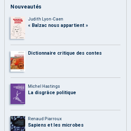
Nouveautés
Judith Lyon-Caen
« Balzac nous appartient »
Dictionnaire critique des contes
Michel Hastings
La disgrâce politique
Renaud Piarroux
Sapiens et les microbes