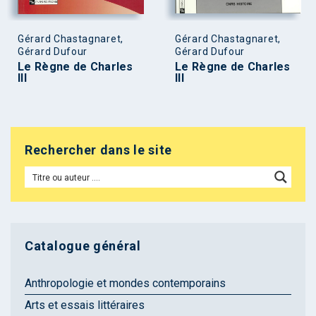
Gérard Chastagnaret,
Gérard Chastagnaret,
Gérard Dufour
Gérard Dufour
Le Règne de Charles
Le Règne de Charles
III
III
Rechercher dans le site
Catalogue général
Anthropologie et mondes contemporains
Arts et essais littéraires