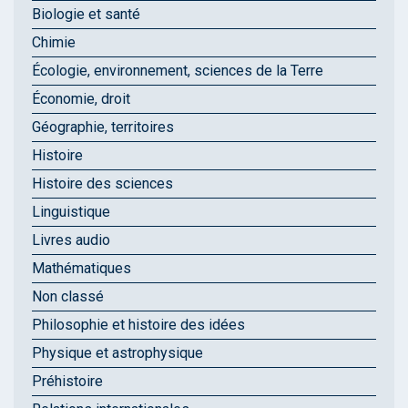
Biologie et santé
Chimie
Écologie, environnement, sciences de la Terre
Économie, droit
Géographie, territoires
Histoire
Histoire des sciences
Linguistique
Livres audio
Mathématiques
Non classé
Philosophie et histoire des idées
Physique et astrophysique
Préhistoire