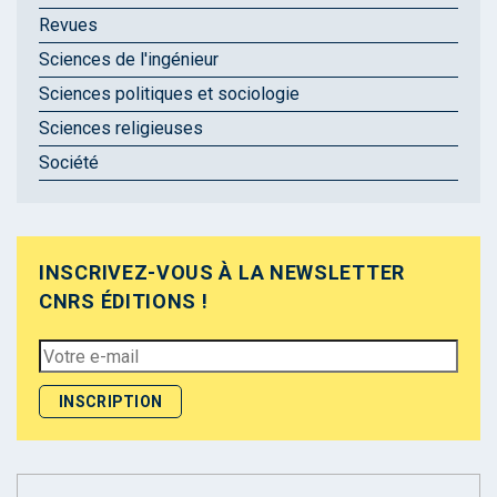
Revues
Sciences de l'ingénieur
Sciences politiques et sociologie
Sciences religieuses
Société
INSCRIVEZ-VOUS À LA NEWSLETTER
CNRS ÉDITIONS !