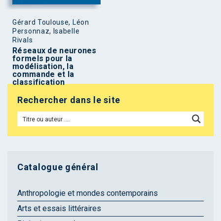
Gérard Toulouse, Léon
Personnaz, Isabelle
Rivals
Réseaux de neurones
formels pour la
modélisation, la
commande et la
classification
Rechercher dans le site
Catalogue général
Anthropologie et mondes contemporains
Arts et essais littéraires