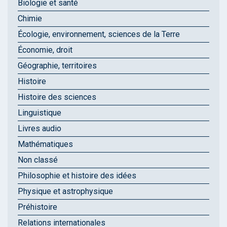
Biologie et santé
Chimie
Écologie, environnement, sciences de la Terre
Économie, droit
Géographie, territoires
Histoire
Histoire des sciences
Linguistique
Livres audio
Mathématiques
Non classé
Philosophie et histoire des idées
Physique et astrophysique
Préhistoire
Relations internationales