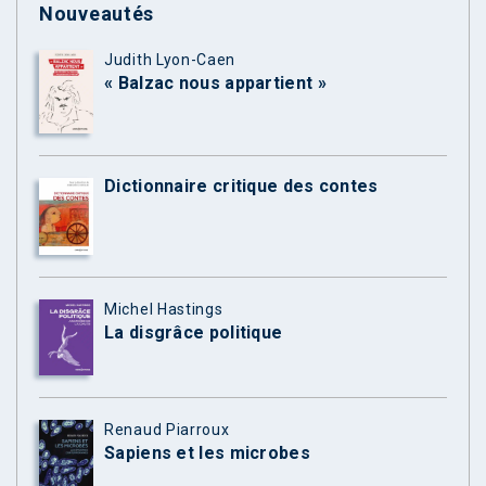
Nouveautés
Judith Lyon-Caen
« Balzac nous appartient »
Dictionnaire critique des contes
Michel Hastings
La disgrâce politique
Renaud Piarroux
Sapiens et les microbes