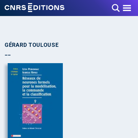
Toggle Menu
GÉRARD TOULOUSE