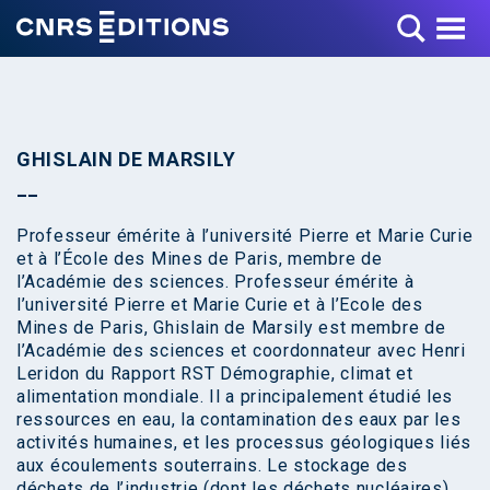
Toggle Menu
GHISLAIN DE MARSILY
Professeur émérite à l’université Pierre et Marie Curie
et à l’École des Mines de Paris, membre de
l’Académie des sciences. Professeur émérite à
l’université Pierre et Marie Curie et à l’Ecole des
Mines de Paris, Ghislain de Marsily est membre de
l’Académie des sciences et coordonnateur avec Henri
Leridon du Rapport RST Démographie, climat et
alimentation mondiale. Il a principalement étudié les
ressources en eau, la contamination des eaux par les
activités humaines, et les processus géologiques liés
aux écoulements souterrains. Le stockage des
déchets de l’industrie (dont les déchets nucléaires)