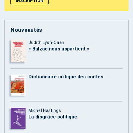
Nouveautés
Judith Lyon-Caen
« Balzac nous appartient »
Dictionnaire critique des contes
Michel Hastings
La disgrâce politique