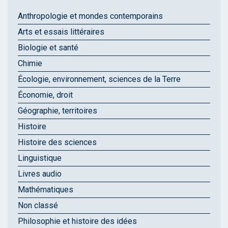
Anthropologie et mondes contemporains
Arts et essais littéraires
Biologie et santé
Chimie
Écologie, environnement, sciences de la Terre
Économie, droit
Géographie, territoires
Histoire
Histoire des sciences
Linguistique
Livres audio
Mathématiques
Non classé
Philosophie et histoire des idées