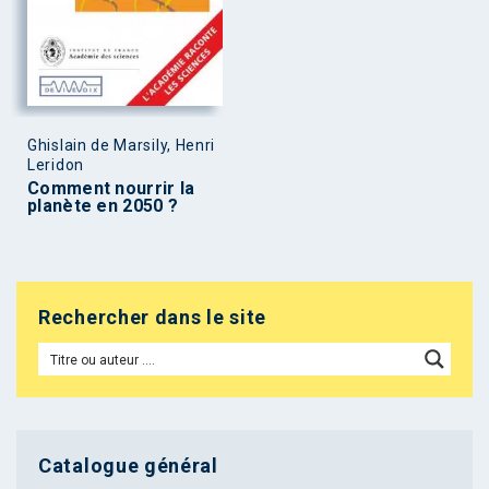
Ghislain de Marsily, Henri
Leridon
Comment nourrir la
planète en 2050 ?
Rechercher dans le site
Catalogue général