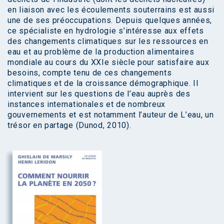
en liaison avec les écoulements souterrains est aussi
une de ses préoccupations. Depuis quelques années,
ce spécialiste en hydrologie s’intéresse aux effets
des changements climatiques sur les ressources en
eau et au problème de la production alimentaires
mondiale au cours du XXIe siècle pour satisfaire aux
besoins, compte tenu de ces changements
climatiques et de la croissance démographique. Il
intervient sur les questions de l’eau auprès des
instances internationales et de nombreux
gouvernements et est notamment l’auteur de L’eau, un
trésor en partage (Dunod, 2010).