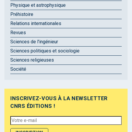
Physique et astrophysique
Préhistoire
Relations internationales
Revues
Sciences de l'ingénieur
Sciences politiques et sociologie
Sciences religieuses
Société
INSCRIVEZ-VOUS À LA NEWSLETTER
CNRS ÉDITIONS !