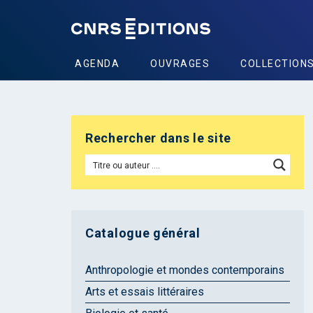
AGENDA
OUVRAGES
COLLECTION
Rechercher dans le site
Catalogue général
Anthropologie et mondes contemporains
Arts et essais littéraires