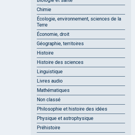
Biologie et santé
Chimie
Écologie, environnement, sciences de la
Terre
Économie, droit
Géographie, territoires
Histoire
Histoire des sciences
Linguistique
Livres audio
Mathématiques
Non classé
Philosophie et histoire des idées
Physique et astrophysique
Préhistoire