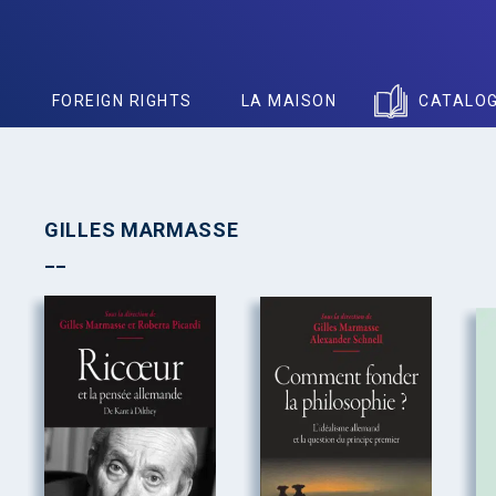
S
FOREIGN RIGHTS
LA MAISON
CATALO
GILLES MARMASSE