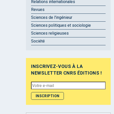
Relations internationales
Revues
Sciences de l'ingénieur
Sciences politiques et sociologie
Sciences religieuses
Société
INSCRIVEZ-VOUS À LA
NEWSLETTER CNRS ÉDITIONS !