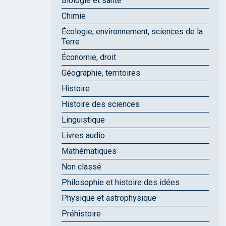
Biologie et santé
Chimie
Écologie, environnement, sciences de la
Terre
Économie, droit
Géographie, territoires
Histoire
Histoire des sciences
Linguistique
Livres audio
Mathématiques
Non classé
Philosophie et histoire des idées
Physique et astrophysique
Préhistoire