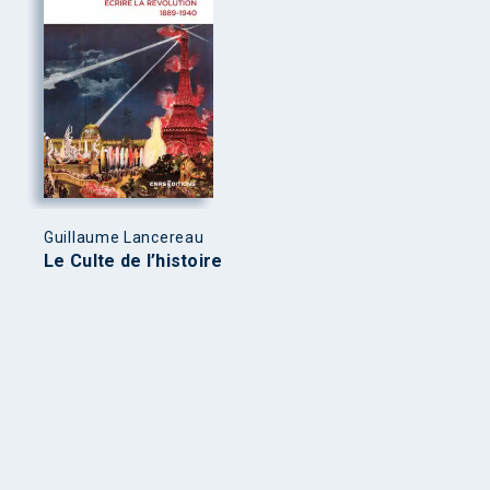
Guillaume Lancereau
Le Culte de l’histoire