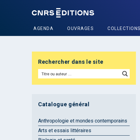
AGENDA
OUVRAGES
COLLECTION
Rechercher dans le site
Catalogue général
Anthropologie et mondes contemporains
Arts et essais littéraires