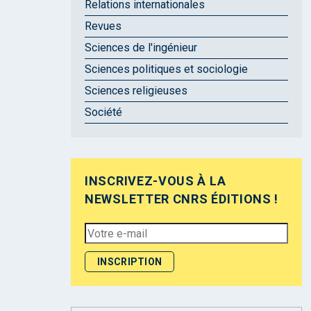
Relations internationales
Revues
Sciences de l'ingénieur
Sciences politiques et sociologie
Sciences religieuses
Société
INSCRIVEZ-VOUS À LA
NEWSLETTER CNRS ÉDITIONS !