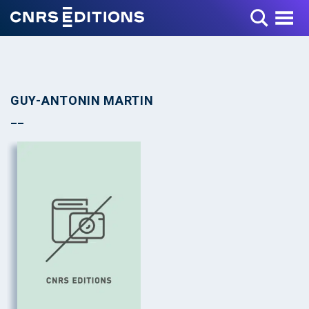
Toggle Menu
GUY-ANTONIN MARTIN