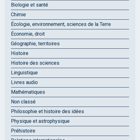
Biologie et santé
Chimie
Écologie, environnement, sciences de la Terre
Économie, droit
Géographie, territoires
Histoire
Histoire des sciences
Linguistique
Livres audio
Mathématiques
Non classé
Philosophie et histoire des idées
Physique et astrophysique
Préhistoire