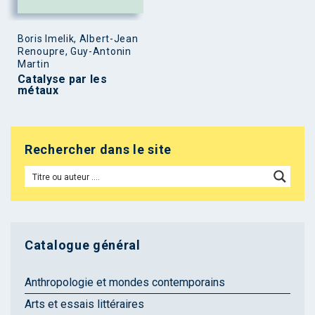
Boris Imelik, Albert-Jean
Renoupre, Guy-Antonin
Martin
Catalyse par les
métaux
Rechercher dans le site
Catalogue général
Anthropologie et mondes contemporains
Arts et essais littéraires