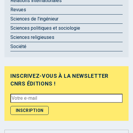
Relations internationales
Revues
Sciences de l'ingénieur
Sciences politiques et sociologie
Sciences religieuses
Société
INSCRIVEZ-VOUS À LA NEWSLETTER
CNRS ÉDITIONS !