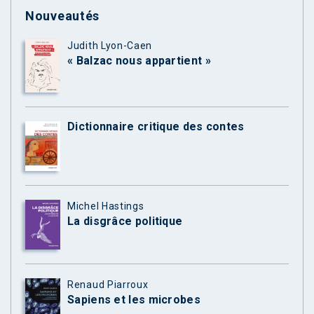
Nouveautés
Judith Lyon-Caen
« Balzac nous appartient »
Dictionnaire critique des contes
Michel Hastings
La disgrâce politique
Renaud Piarroux
Sapiens et les microbes