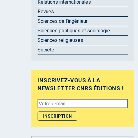
Relations internationales
Revues
Sciences de l'ingénieur
Sciences politiques et sociologie
Sciences religieuses
Société
INSCRIVEZ-VOUS À LA
NEWSLETTER CNRS ÉDITIONS !