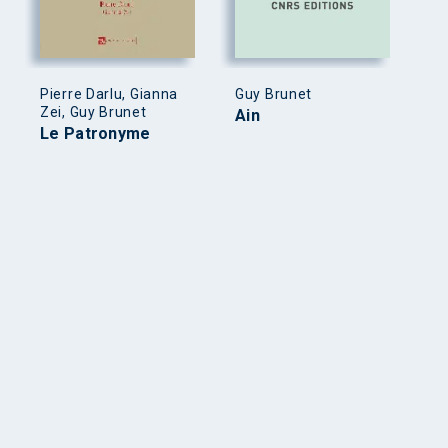
Pierre Darlu, Gianna
Guy Brunet
Zei, Guy Brunet
Ain
Le Patronyme