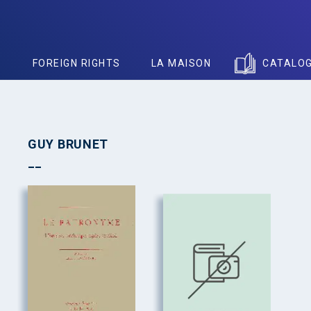
S
FOREIGN RIGHTS
LA MAISON
CATALO
GUY BRUNET