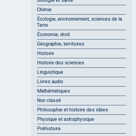
Biologie et santé
Chimie
Écologie, environnement, sciences de la
Terre
Économie, droit
Géographie, territoires
Histoire
Histoire des sciences
Linguistique
Livres audio
Mathématiques
Non classé
Philosophie et histoire des idées
Physique et astrophysique
Préhistoire