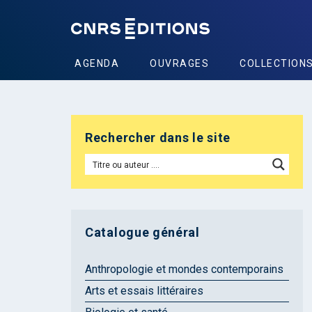
AGENDA
OUVRAGES
COLLECTION
Rechercher dans le site
Catalogue général
Anthropologie et mondes contemporains
Arts et essais littéraires