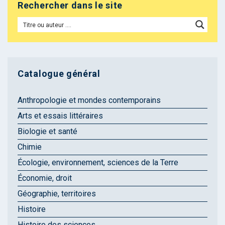
Rechercher dans le site
Catalogue général
Anthropologie et mondes contemporains
Arts et essais littéraires
Biologie et santé
Chimie
Écologie, environnement, sciences de la Terre
Économie, droit
Géographie, territoires
Histoire
Histoire des sciences