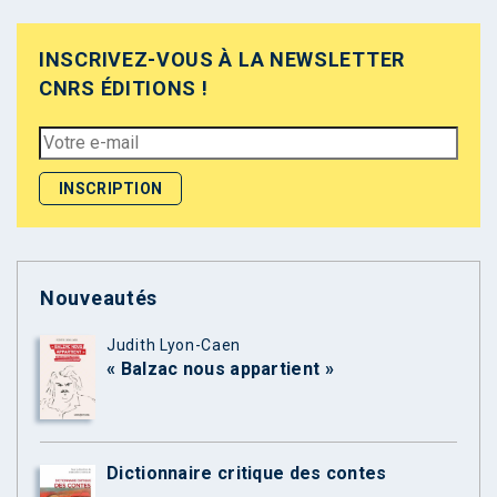
INSCRIVEZ-VOUS À LA NEWSLETTER
CNRS ÉDITIONS !
Nouveautés
Judith Lyon-Caen
« Balzac nous appartient »
Dictionnaire critique des contes