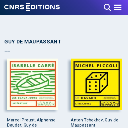
Toggle Menu
GUY DE MAUPASSANT
Marcel Proust, Alphonse
Anton Tchekhov, Guy de
Daudet, Guy de
Maupassant