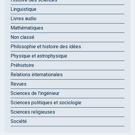
Linguistique
Livres audio
Mathématiques
Non classé
Philosophie et histoire des idées
Physique et astrophysique
Préhistoire
Relations internationales
Revues
Sciences de l'ingénieur
Sciences politiques et sociologie
Sciences religieuses
Société