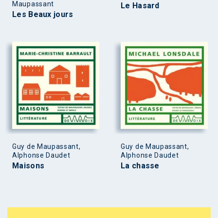
Maupassant
Le Hasard
Les Beaux jours
Guy de Maupassant,
Guy de Maupassant,
Alphonse Daudet
Alphonse Daudet
Maisons
La chasse