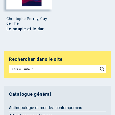
Christophe Perrey, Guy
de Thé
Le souple et le dur
Rechercher dans le site
Catalogue général
Anthropologie et mondes contemporains