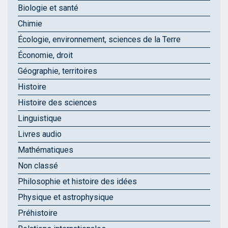
Biologie et santé
Chimie
Écologie, environnement, sciences de la Terre
Économie, droit
Géographie, territoires
Histoire
Histoire des sciences
Linguistique
Livres audio
Mathématiques
Non classé
Philosophie et histoire des idées
Physique et astrophysique
Préhistoire