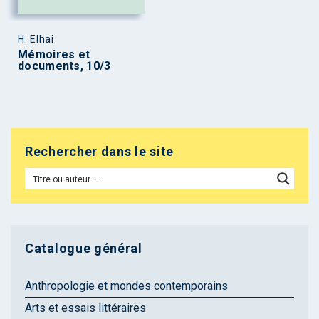
H. Elhai
Mémoires et
documents, 10/3
Rechercher dans le site
Catalogue général
Anthropologie et mondes contemporains
Arts et essais littéraires