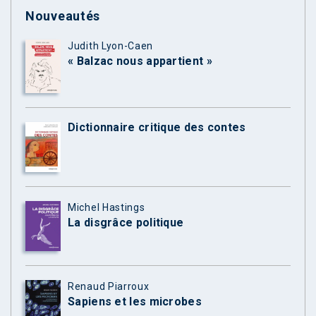
Nouveautés
Judith Lyon-Caen
« Balzac nous appartient »
Dictionnaire critique des contes
Michel Hastings
La disgrâce politique
Renaud Piarroux
Sapiens et les microbes