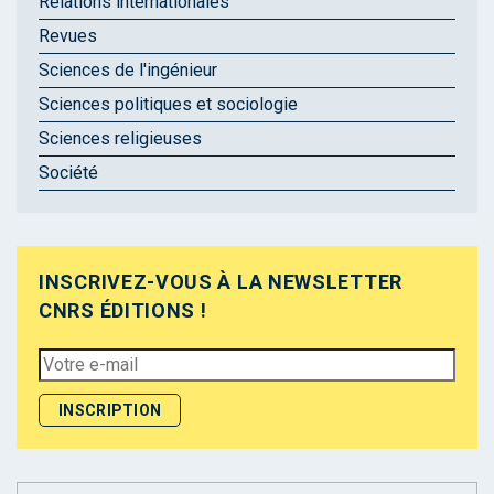
Relations internationales
Revues
Sciences de l'ingénieur
Sciences politiques et sociologie
Sciences religieuses
Société
INSCRIVEZ-VOUS À LA NEWSLETTER
CNRS ÉDITIONS !