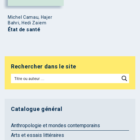
Michel Camau, Hajer
Bahri, Hedi Zaïem
État de santé
Rechercher dans le site
Catalogue général
Anthropologie et mondes contemporains
Arts et essais littéraires