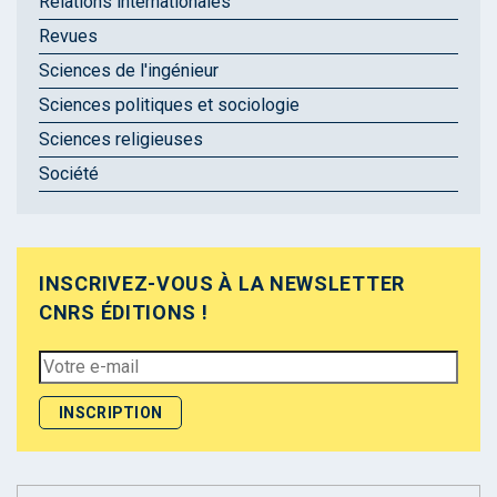
Relations internationales
Revues
Sciences de l'ingénieur
Sciences politiques et sociologie
Sciences religieuses
Société
INSCRIVEZ-VOUS À LA NEWSLETTER
CNRS ÉDITIONS !