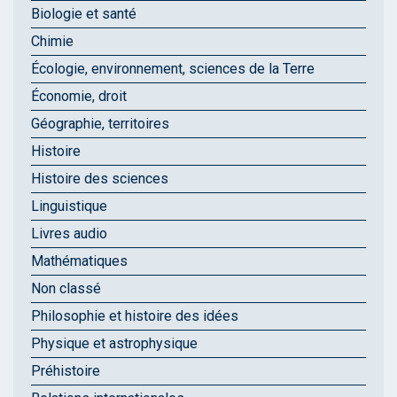
Biologie et santé
Chimie
Écologie, environnement, sciences de la Terre
Économie, droit
Géographie, territoires
Histoire
Histoire des sciences
Linguistique
Livres audio
Mathématiques
Non classé
Philosophie et histoire des idées
Physique et astrophysique
Préhistoire