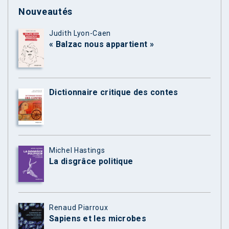
Nouveautés
Judith Lyon-Caen
« Balzac nous appartient »
Dictionnaire critique des contes
Michel Hastings
La disgrâce politique
Renaud Piarroux
Sapiens et les microbes