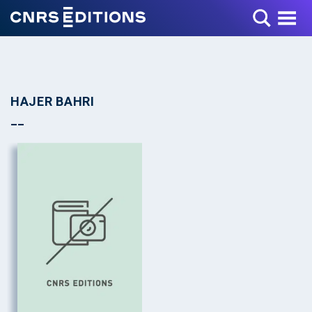
Toggle Menu
HAJER BAHRI