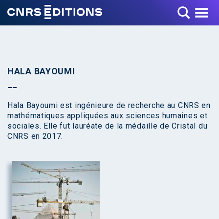
Toggle Menu
HALA BAYOUMI
Hala Bayoumi est ingénieure de recherche au CNRS en
mathématiques appliquées aux sciences humaines et
sociales. Elle fut lauréate de la médaille de Cristal du
CNRS en 2017.