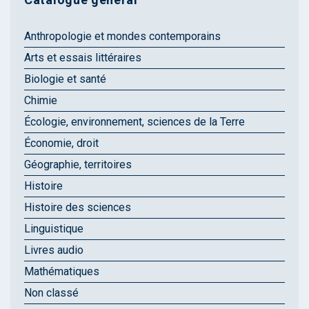
Anthropologie et mondes contemporains
Arts et essais littéraires
Biologie et santé
Chimie
Écologie, environnement, sciences de la Terre
Économie, droit
Géographie, territoires
Histoire
Histoire des sciences
Linguistique
Livres audio
Mathématiques
Non classé