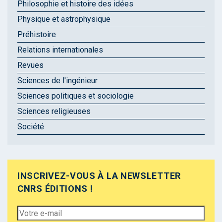
Philosophie et histoire des idées
Physique et astrophysique
Préhistoire
Relations internationales
Revues
Sciences de l'ingénieur
Sciences politiques et sociologie
Sciences religieuses
Société
INSCRIVEZ-VOUS À LA NEWSLETTER
CNRS ÉDITIONS !