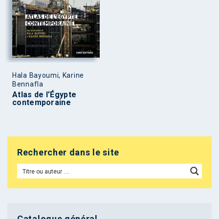
Hala Bayoumi, Karine
Bennafla
Atlas de l’Égypte
contemporaine
Rechercher dans le site
Catalogue général