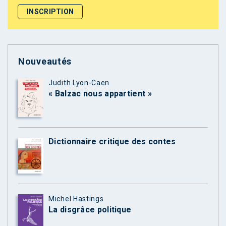
Nouveautés
Judith Lyon-Caen
« Balzac nous appartient »
Dictionnaire critique des contes
Michel Hastings
La disgrâce politique