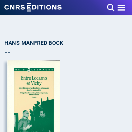
Toggle Menu
HANS MANFRED BOCK