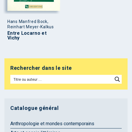
Hans Manfred Bock,
Reinhart Meyer-Kalkus
Entre Locarno et
Vichy
Rechercher dans le site
Catalogue général
Anthropologie et mondes contemporains