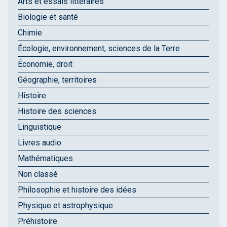
Arts et essais littéraires
Biologie et santé
Chimie
Écologie, environnement, sciences de la Terre
Économie, droit
Géographie, territoires
Histoire
Histoire des sciences
Linguistique
Livres audio
Mathématiques
Non classé
Philosophie et histoire des idées
Physique et astrophysique
Préhistoire