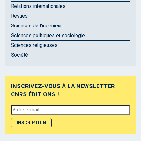
Relations internationales
Revues
Sciences de l'ingénieur
Sciences politiques et sociologie
Sciences religieuses
Société
INSCRIVEZ-VOUS À LA NEWSLETTER
CNRS ÉDITIONS !