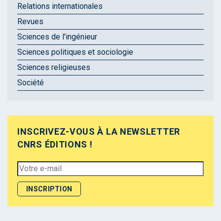
Relations internationales
Revues
Sciences de l'ingénieur
Sciences politiques et sociologie
Sciences religieuses
Société
INSCRIVEZ-VOUS À LA NEWSLETTER
CNRS ÉDITIONS !