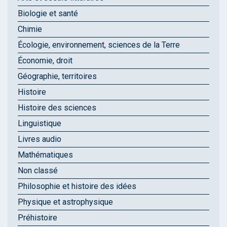
Biologie et santé
Chimie
Écologie, environnement, sciences de la Terre
Économie, droit
Géographie, territoires
Histoire
Histoire des sciences
Linguistique
Livres audio
Mathématiques
Non classé
Philosophie et histoire des idées
Physique et astrophysique
Préhistoire