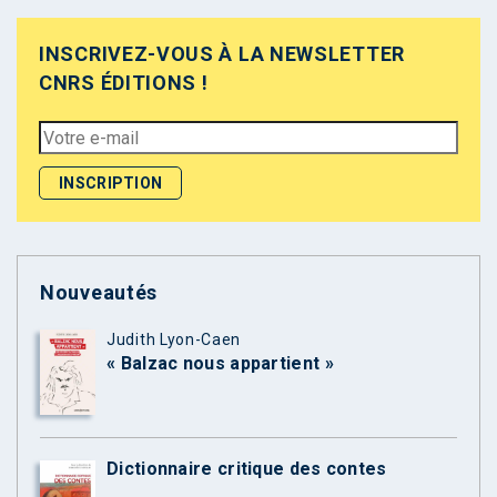
INSCRIVEZ-VOUS À LA NEWSLETTER
CNRS ÉDITIONS !
Nouveautés
Judith Lyon-Caen
« Balzac nous appartient »
Dictionnaire critique des contes