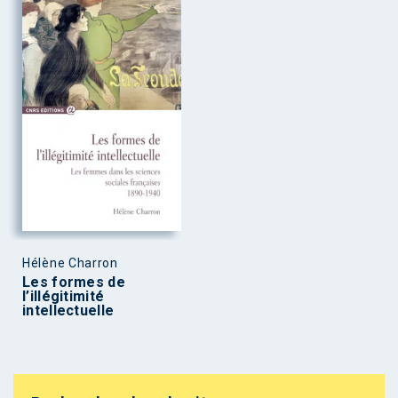
Hélène Charron
Les formes de
l’illégitimité
intellectuelle