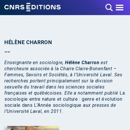
Toggle Menu
HÉLÈNE CHARRON
Enseignante en sociologie,
Hélène Charron
est
chercheure associée à la Chaire Claire-Bonenfant –
Femmes, Savoirs et Sociétés, à l’Université Laval. Ses
recherches portent principalement sur la division
sexuelle du travail dans les sciences sociales
françaises et québécoises. Elle a notamment publié
La
sociologie entre nature et culture : genre et évolution
sociale dans L’Année sociologique
aux presses de
l’Université Laval, en 2011.