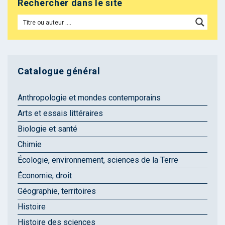
Rechercher dans le site
Catalogue général
Anthropologie et mondes contemporains
Arts et essais littéraires
Biologie et santé
Chimie
Écologie, environnement, sciences de la Terre
Économie, droit
Géographie, territoires
Histoire
Histoire des sciences