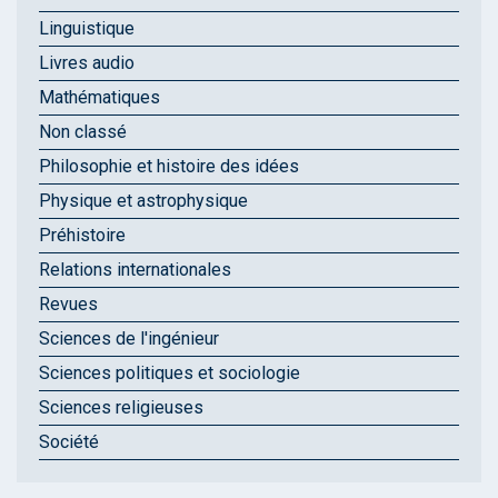
Linguistique
Livres audio
Mathématiques
Non classé
Philosophie et histoire des idées
Physique et astrophysique
Préhistoire
Relations internationales
Revues
Sciences de l'ingénieur
Sciences politiques et sociologie
Sciences religieuses
Société