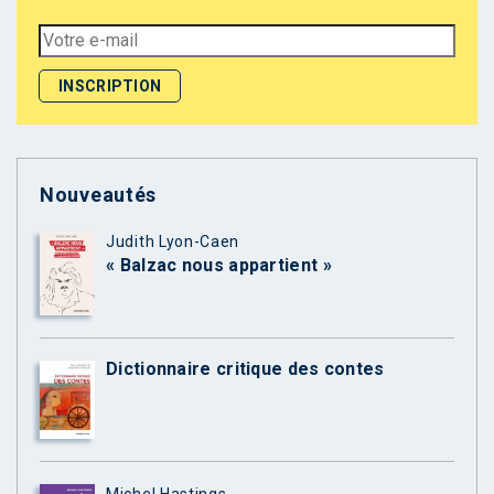
Nouveautés
Judith Lyon-Caen
« Balzac nous appartient »
Dictionnaire critique des contes
Michel Hastings