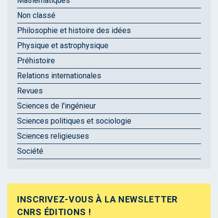
Mathématiques
Non classé
Philosophie et histoire des idées
Physique et astrophysique
Préhistoire
Relations internationales
Revues
Sciences de l'ingénieur
Sciences politiques et sociologie
Sciences religieuses
Société
INSCRIVEZ-VOUS À LA NEWSLETTER
CNRS ÉDITIONS !