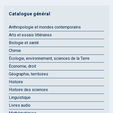
Catalogue général
Anthropologie et mondes contemporains
Arts et essais littéraires
Biologie et santé
Chimie
Écologie, environnement, sciences de la Terre
Économie, droit
Géographie, territoires
Histoire
Histoire des sciences
Linguistique
Livres audio