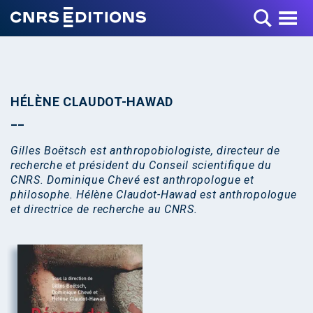
Toggle Menu
HÉLÈNE CLAUDOT-HAWAD
Gilles Boëtsch est anthropobiologiste, directeur de
recherche et président du Conseil scientifique du
CNRS. Dominique Chevé est anthropologue et
philosophe. Hélène Claudot-Hawad est anthropologue
et directrice de recherche au CNRS.