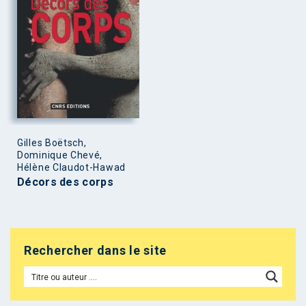
Gilles Boëtsch,
Dominique Chevé,
Hélène Claudot-Hawad
Décors des corps
Rechercher dans le site