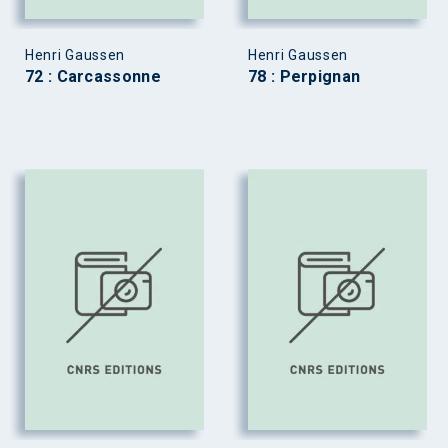
Henri Gaussen
Henri Gaussen
72 : Carcassonne
78 : Perpignan