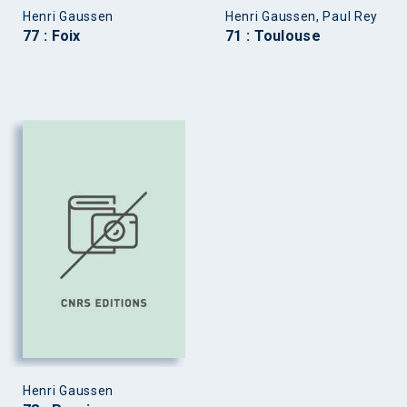
Henri Gaussen
Henri Gaussen, Paul Rey
77 : Foix
71 : Toulouse
Henri Gaussen