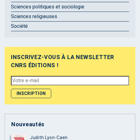
Sciences politiques et sociologie
Sciences religieuses
Société
INSCRIVEZ-VOUS À LA NEWSLETTER
CNRS ÉDITIONS !
Nouveautés
Judith Lyon-Caen