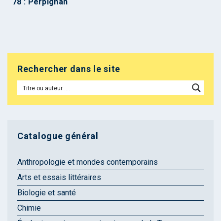
78 : Perpignan
Rechercher dans le site
Catalogue général
Anthropologie et mondes contemporains
Arts et essais littéraires
Biologie et santé
Chimie