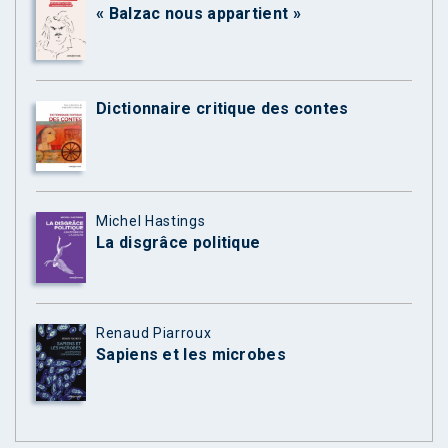
« Balzac nous appartient »
Dictionnaire critique des contes
Michel Hastings
La disgrâce politique
Renaud Piarroux
Sapiens et les microbes