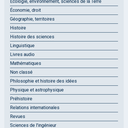
Écologie, environnement, sciences de la Terre
Économie, droit
Géographie, territoires
Histoire
Histoire des sciences
Linguistique
Livres audio
Mathématiques
Non classé
Philosophie et histoire des idées
Physique et astrophysique
Préhistoire
Relations internationales
Revues
Sciences de l'ingénieur