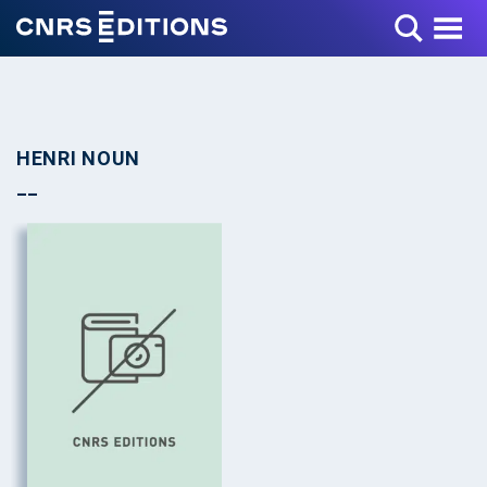
Toggle Menu
HENRI NOUN