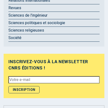
Relations internationales
Revues
Sciences de l'ingénieur
Sciences politiques et sociologie
Sciences religieuses
Société
INSCRIVEZ-VOUS À LA NEWSLETTER
CNRS ÉDITIONS !