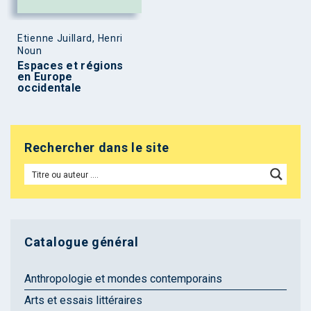
Etienne Juillard, Henri
Noun
Espaces et régions
en Europe
occidentale
Rechercher dans le site
Catalogue général
Anthropologie et mondes contemporains
Arts et essais littéraires