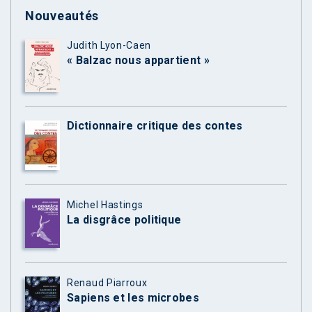
Nouveautés
Judith Lyon-Caen
« Balzac nous appartient »
Dictionnaire critique des contes
Michel Hastings
La disgrâce politique
Renaud Piarroux
Sapiens et les microbes