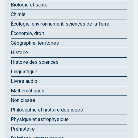
Biologie et santé
Chimie
Écologie, environnement, sciences de la Terre
Économie, droit
Géographie, territoires
Histoire
Histoire des sciences
Linguistique
Livres audio
Mathématiques
Non classé
Philosophie et histoire des idées
Physique et astrophysique
Préhistoire