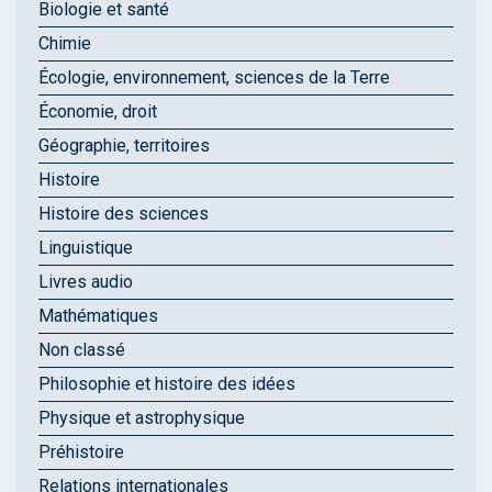
Biologie et santé
Chimie
Écologie, environnement, sciences de la Terre
Économie, droit
Géographie, territoires
Histoire
Histoire des sciences
Linguistique
Livres audio
Mathématiques
Non classé
Philosophie et histoire des idées
Physique et astrophysique
Préhistoire
Relations internationales