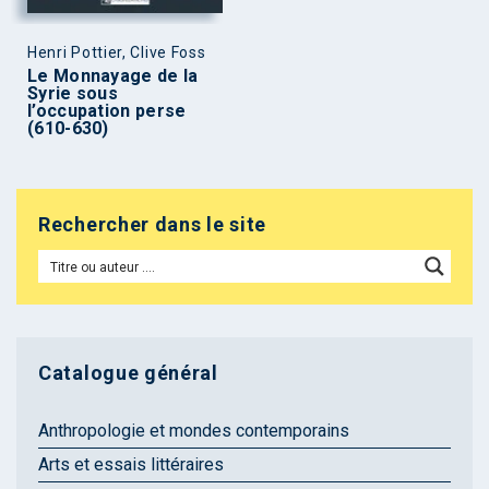
Henri Pottier, Clive Foss
Le Monnayage de la
Syrie sous
l’occupation perse
(610-630)
Rechercher dans le site
Catalogue général
Anthropologie et mondes contemporains
Arts et essais littéraires