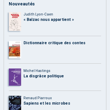
Nouveautés
Judith Lyon-Caen
« Balzac nous appartient »
Dictionnaire critique des contes
Michel Hastings
La disgrâce politique
Renaud Piarroux
Sapiens et les microbes