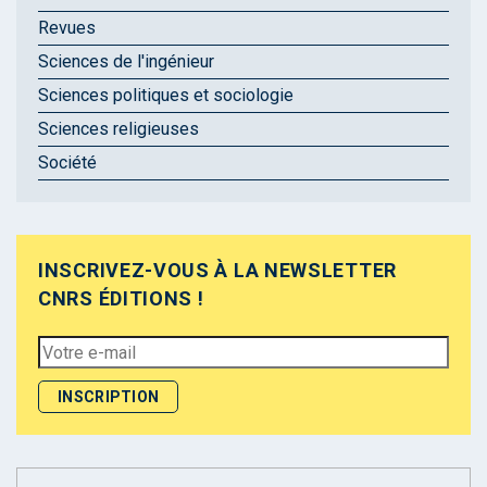
Revues
Sciences de l'ingénieur
Sciences politiques et sociologie
Sciences religieuses
Société
INSCRIVEZ-VOUS À LA NEWSLETTER
CNRS ÉDITIONS !