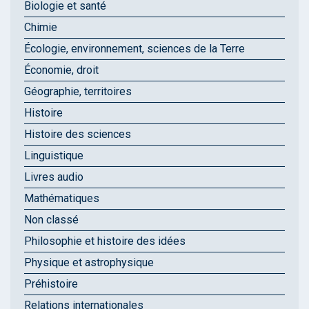
Biologie et santé
Chimie
Écologie, environnement, sciences de la Terre
Économie, droit
Géographie, territoires
Histoire
Histoire des sciences
Linguistique
Livres audio
Mathématiques
Non classé
Philosophie et histoire des idées
Physique et astrophysique
Préhistoire
Relations internationales