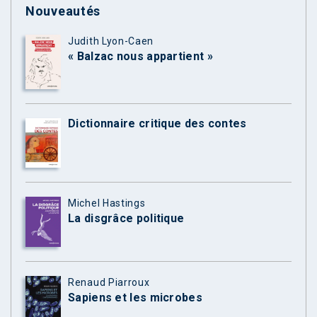
Nouveautés
Judith Lyon-Caen
« Balzac nous appartient »
Dictionnaire critique des contes
Michel Hastings
La disgrâce politique
Renaud Piarroux
Sapiens et les microbes