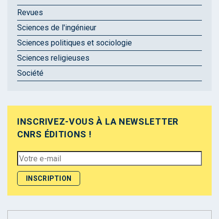
Revues
Sciences de l'ingénieur
Sciences politiques et sociologie
Sciences religieuses
Société
INSCRIVEZ-VOUS À LA NEWSLETTER
CNRS ÉDITIONS !