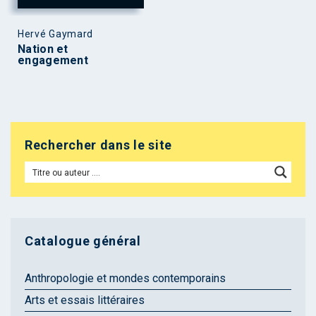
Hervé Gaymard
Nation et
engagement
Rechercher dans le site
Catalogue général
Anthropologie et mondes contemporains
Arts et essais littéraires