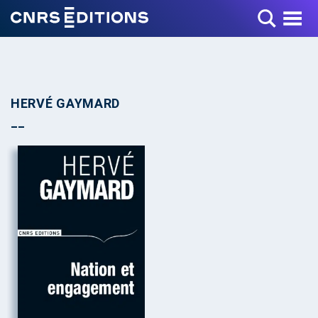
Toggle Menu
HERVÉ GAYMARD