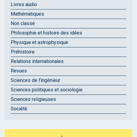
Livres audio
Mathématiques
Non classé
Philosophie et histoire des idées
Physique et astrophysique
Préhistoire
Relations internationales
Revues
Sciences de l'ingénieur
Sciences politiques et sociologie
Sciences religieuses
Société