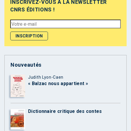
INSCRIVEZ-VOUS À LA NEWSLETTER
CNRS ÉDITIONS !
Nouveautés
Judith Lyon-Caen
« Balzac nous appartient »
Dictionnaire critique des contes