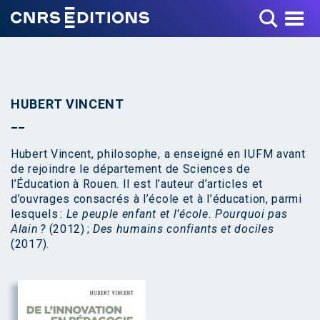
Toggle Menu
HUBERT VINCENT
Hubert Vincent, philosophe, a enseigné en IUFM avant
de rejoindre le département de Sciences de
l’Éducation à Rouen. Il est l’auteur d’articles et
d’ouvrages consacrés à l’école et à l’éducation, parmi
lesquels :
Le peuple enfant et l’école. Pourquoi pas
Alain ?
(2012) ;
Des humains confiants et dociles
(2017).