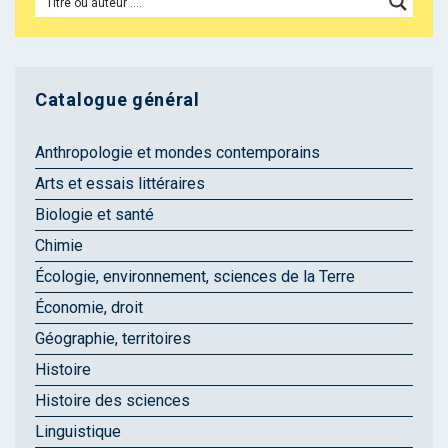
Catalogue général
Anthropologie et mondes contemporains
Arts et essais littéraires
Biologie et santé
Chimie
Écologie, environnement, sciences de la Terre
Économie, droit
Géographie, territoires
Histoire
Histoire des sciences
Linguistique