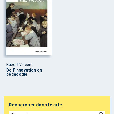
Hubert Vincent
De l’innovation en
pédagogie
Rechercher dans le site